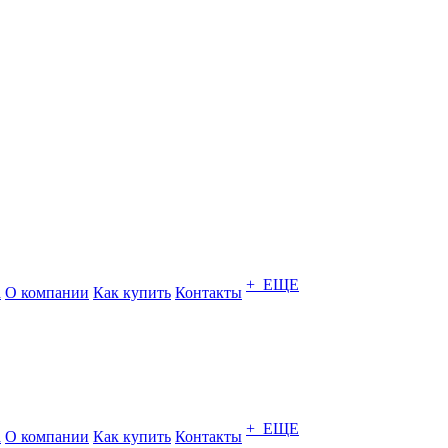
+ ЕЩЕ
а
О компании
Как купить
Контакты
+ ЕЩЕ
а
О компании
Как купить
Контакты