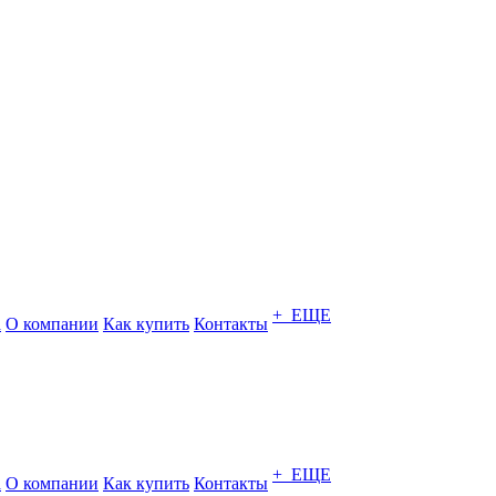
+ ЕЩЕ
а
О компании
Как купить
Контакты
+ ЕЩЕ
а
О компании
Как купить
Контакты