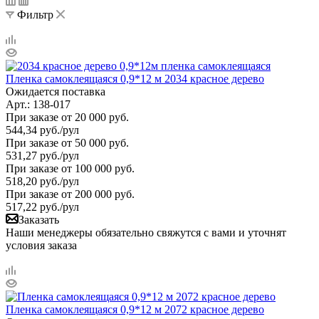
Фильтр
Пленка самоклеящаяся 0,9*12 м 2034 красное дерево
Ожидается поставка
Арт.: 138-017
При заказе от 20 000 руб.
544,34
руб.
/рул
При заказе от 50 000 руб.
531,27
руб.
/рул
При заказе от 100 000 руб.
518,20
руб.
/рул
При заказе от 200 000 руб.
517,22
руб.
/рул
Заказать
Наши менеджеры обязательно свяжутся с вами и уточнят
условия заказа
Пленка самоклеящаяся 0,9*12 м 2072 красное дерево