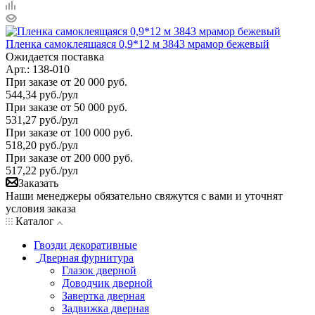
Пленка самоклеящаяся 0,9*12 м 3843 мрамор бежевый
Ожидается поставка
Арт.: 138-010
При заказе от 20 000 руб.
544,34
руб.
/рул
При заказе от 50 000 руб.
531,27
руб.
/рул
При заказе от 100 000 руб.
518,20
руб.
/рул
При заказе от 200 000 руб.
517,22
руб.
/рул
Заказать
Наши менеджеры обязательно свяжутся с вами и уточнят
условия заказа
Каталог
Гвозди декоративные
Дверная фурнитура
Глазок дверной
Доводчик дверной
Завертка дверная
Задвижка дверная