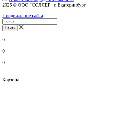
2026 © ООО "СОЛЛЕР" г. Екатеринбург
Продвижение сайта
Найти
0
0
0
Корзина