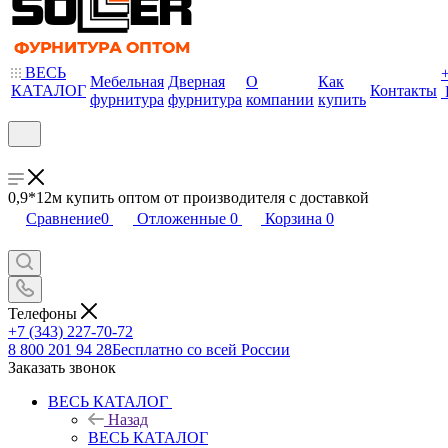
ВЕСЬ
Мебельная
Дверная
О
Как
КАТАЛОГ
Контакты
фурнитура
фурнитура
компании
купить
0,9*12м купить оптом от производителя с доставкой
Сравнение
0
Отложенные
0
Корзина
0
Телефоны
+7 (343) 227-70-72
8 800 201 94 28
Бесплатно со всей России
Заказать звонок
ВЕСЬ КАТАЛОГ
Назад
ВЕСЬ КАТАЛОГ