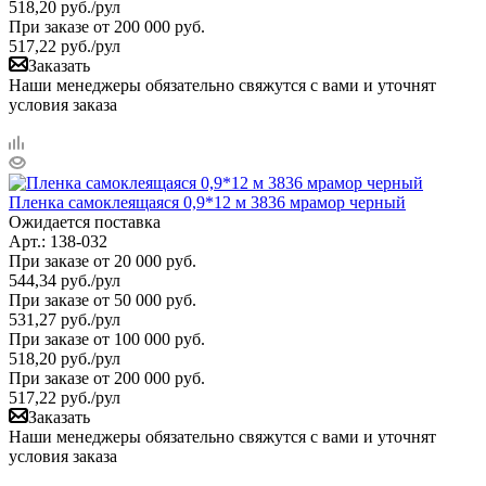
518,20
руб.
/рул
При заказе от 200 000 руб.
517,22
руб.
/рул
Заказать
Наши менеджеры обязательно свяжутся с вами и уточнят
условия заказа
Пленка самоклеящаяся 0,9*12 м 3836 мрамор черный
Ожидается поставка
Арт.: 138-032
При заказе от 20 000 руб.
544,34
руб.
/рул
При заказе от 50 000 руб.
531,27
руб.
/рул
При заказе от 100 000 руб.
518,20
руб.
/рул
При заказе от 200 000 руб.
517,22
руб.
/рул
Заказать
Наши менеджеры обязательно свяжутся с вами и уточнят
условия заказа