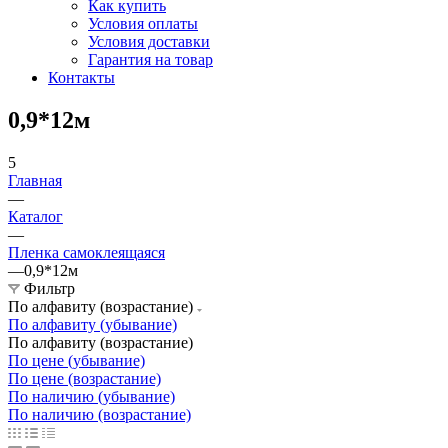
Как купить
Условия оплаты
Условия доставки
Гарантия на товар
Контакты
0,9*12м
5
Главная
—
Каталог
—
Пленка самоклеящаяся
—
0,9*12м
Фильтр
По алфавиту (возрастание)
По алфавиту (убывание)
По алфавиту (возрастание)
По цене (убывание)
По цене (возрастание)
По наличию (убывание)
По наличию (возрастание)