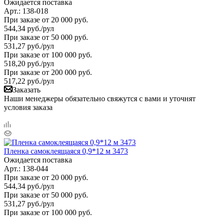
Ожидается поставка
Арт.: 138-018
При заказе от 20 000 руб.
544,34
руб.
/рул
При заказе от 50 000 руб.
531,27
руб.
/рул
При заказе от 100 000 руб.
518,20
руб.
/рул
При заказе от 200 000 руб.
517,22
руб.
/рул
Заказать
Наши менеджеры обязательно свяжутся с вами и уточнят
условия заказа
Пленка самоклеящаяся 0,9*12 м 3473
Ожидается поставка
Арт.: 138-044
При заказе от 20 000 руб.
544,34
руб.
/рул
При заказе от 50 000 руб.
531,27
руб.
/рул
При заказе от 100 000 руб.