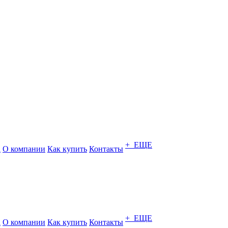
+ ЕЩЕ
а
О компании
Как купить
Контакты
+ ЕЩЕ
а
О компании
Как купить
Контакты