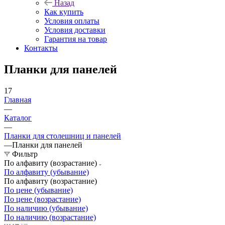
Назад
Как купить
Условия оплаты
Условия доставки
Гарантия на товар
Контакты
Планки для панелей
17
Главная
—
Каталог
—
Планки для столешниц и панелей
—
Планки для панелей
Фильтр
По алфавиту (возрастание)
По алфавиту (убывание)
По алфавиту (возрастание)
По цене (убывание)
По цене (возрастание)
По наличию (убывание)
По наличию (возрастание)