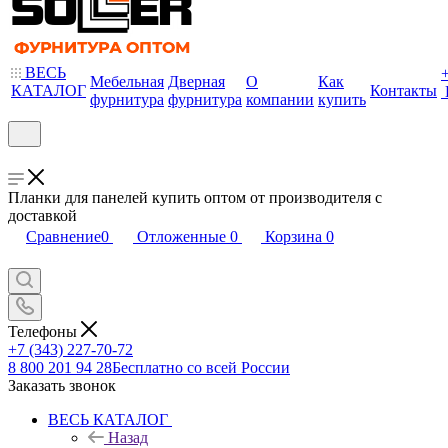
ВЕСЬ
Мебельная
Дверная
О
Как
КАТАЛОГ
Контакты
фурнитура
фурнитура
компании
купить
Планки для панелей купить оптом от производителя с
доставкой
Сравнение
0
Отложенные
0
Корзина
0
Телефоны
+7 (343) 227-70-72
8 800 201 94 28
Бесплатно со всей России
Заказать звонок
ВЕСЬ КАТАЛОГ
Назад