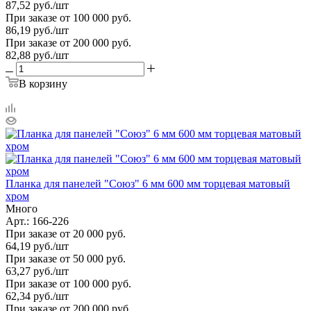
87,52
руб.
/шт
При заказе от 100 000 руб.
86,19
руб.
/шт
При заказе от 200 000 руб.
82,88
руб.
/шт
В корзину
Планка для панелей "Союз" 6 мм 600 мм торцевая матовый
хром
Много
Арт.: 166-226
При заказе от 20 000 руб.
64,19
руб.
/шт
При заказе от 50 000 руб.
63,27
руб.
/шт
При заказе от 100 000 руб.
62,34
руб.
/шт
При заказе от 200 000 руб.