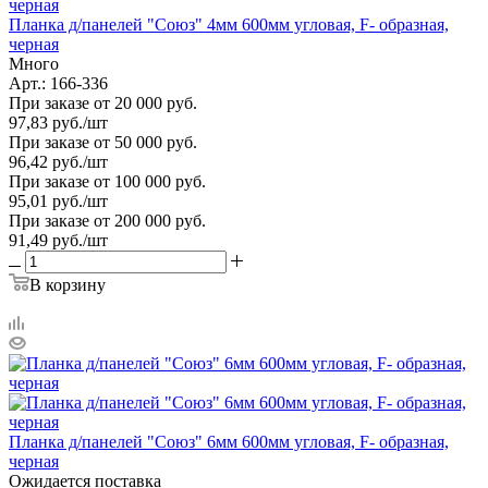
Планка д/панелей "Союз" 4мм 600мм угловая, F- образная,
черная
Много
Арт.: 166-336
При заказе от 20 000 руб.
97,83
руб.
/шт
При заказе от 50 000 руб.
96,42
руб.
/шт
При заказе от 100 000 руб.
95,01
руб.
/шт
При заказе от 200 000 руб.
91,49
руб.
/шт
В корзину
Планка д/панелей "Союз" 6мм 600мм угловая, F- образная,
черная
Ожидается поставка