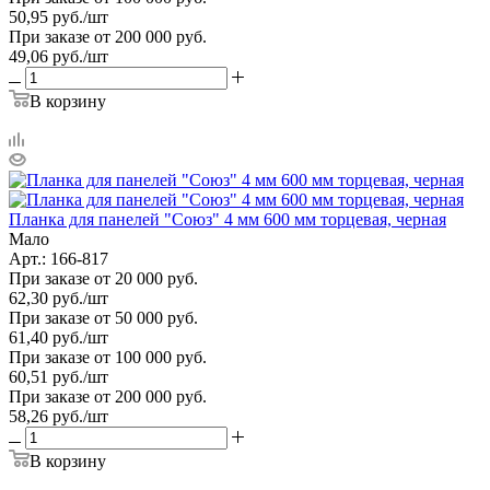
50,95
руб.
/шт
При заказе от 200 000 руб.
49,06
руб.
/шт
В корзину
Планка для панелей "Союз" 4 мм 600 мм торцевая, черная
Мало
Арт.: 166-817
При заказе от 20 000 руб.
62,30
руб.
/шт
При заказе от 50 000 руб.
61,40
руб.
/шт
При заказе от 100 000 руб.
60,51
руб.
/шт
При заказе от 200 000 руб.
58,26
руб.
/шт
В корзину