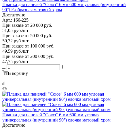
Планка для панелей "Союз" 6 мм 600 мм угловая (внутренний
90°) F-образная матовый хром
Достаточно
Арт.: 166-225
При заказе от 20 000 руб.
51,05
руб.
/шт
При заказе от 50 000 руб.
50,32
руб.
/шт
При заказе от 100 000 руб.
49,59
руб.
/шт
При заказе от 200 000 руб.
47,75
руб.
/шт
В корзину
Планка для панелей "Союз" 6 мм 600 мм угловая
универсальная (внутренний 90°) елочка матовый хром
Достаточно