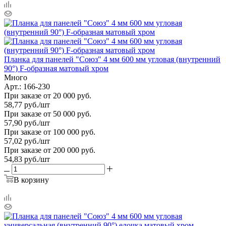
Планка для панелей "Союз" 4 мм 600 мм угловая (внутренний
90°) F-образная матовый хром
Много
Арт.: 166-230
При заказе от 20 000 руб.
58,77
руб.
/шт
При заказе от 50 000 руб.
57,90
руб.
/шт
При заказе от 100 000 руб.
57,02
руб.
/шт
При заказе от 200 000 руб.
54,83
руб.
/шт
В корзину