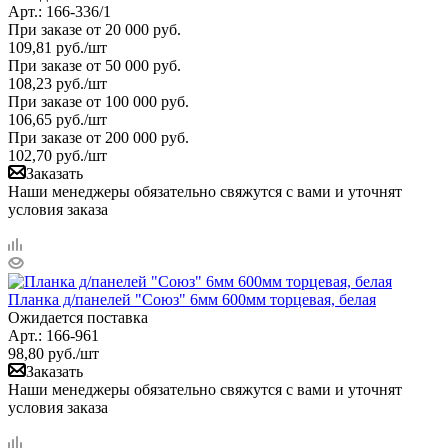
Арт.: 166-336/1
При заказе от 20 000 руб.
109,81
руб.
/шт
При заказе от 50 000 руб.
108,23
руб.
/шт
При заказе от 100 000 руб.
106,65
руб.
/шт
При заказе от 200 000 руб.
102,70
руб.
/шт
Заказать
Наши менеджеры обязательно свяжутся с вами и уточнят
условия заказа
Планка д/панелей "Союз" 6мм 600мм торцевая, белая
Ожидается поставка
Арт.: 166-961
98,80
руб.
/шт
Заказать
Наши менеджеры обязательно свяжутся с вами и уточнят
условия заказа