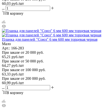
60,03
руб.
/шт
В корзину
Планка для панелей "Союз" 6 мм 600 мм торцевая черная
Мало
Арт.: 166-283
При заказе от 20 000 руб.
65,21
руб.
/шт
При заказе от 50 000 руб.
64,27
руб.
/шт
При заказе от 100 000 руб.
63,33
руб.
/шт
При заказе от 200 000 руб.
60,99
руб.
/шт
В корзину