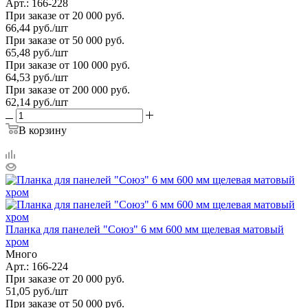
Арт.: 166-228
При заказе от 20 000 руб.
66,44
руб.
/шт
При заказе от 50 000 руб.
65,48
руб.
/шт
При заказе от 100 000 руб.
64,53
руб.
/шт
При заказе от 200 000 руб.
62,14
руб.
/шт
В корзину
Планка для панелей "Союз" 6 мм 600 мм щелевая матовый
хром
Много
Арт.: 166-224
При заказе от 20 000 руб.
51,05
руб.
/шт
При заказе от 50 000 руб.