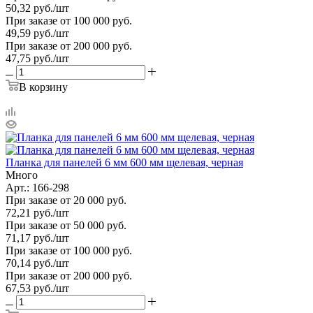
50,32
руб.
/шт
При заказе от 100 000 руб.
49,59
руб.
/шт
При заказе от 200 000 руб.
47,75
руб.
/шт
В корзину
Планка для панелей 6 мм 600 мм щелевая, черная
Много
Арт.: 166-298
При заказе от 20 000 руб.
72,21
руб.
/шт
При заказе от 50 000 руб.
71,17
руб.
/шт
При заказе от 100 000 руб.
70,14
руб.
/шт
При заказе от 200 000 руб.
67,53
руб.
/шт