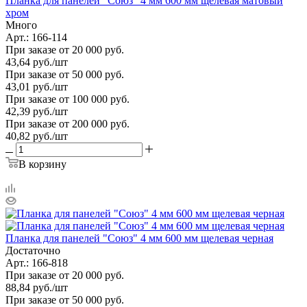
Планка для панелей "Союз" 4 мм 600 мм щелевая матовый
хром
Много
Арт.: 166-114
При заказе от 20 000 руб.
43,64
руб.
/шт
При заказе от 50 000 руб.
43,01
руб.
/шт
При заказе от 100 000 руб.
42,39
руб.
/шт
При заказе от 200 000 руб.
40,82
руб.
/шт
В корзину
Планка для панелей "Союз" 4 мм 600 мм щелевая черная
Достаточно
Арт.: 166-818
При заказе от 20 000 руб.
88,84
руб.
/шт
При заказе от 50 000 руб.