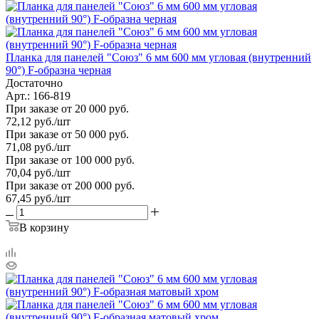
Планка для панелей "Союз" 6 мм 600 мм угловая (внутренний
90°) F-образна черная
Достаточно
Арт.: 166-819
При заказе от 20 000 руб.
72,12
руб.
/шт
При заказе от 50 000 руб.
71,08
руб.
/шт
При заказе от 100 000 руб.
70,04
руб.
/шт
При заказе от 200 000 руб.
67,45
руб.
/шт
В корзину