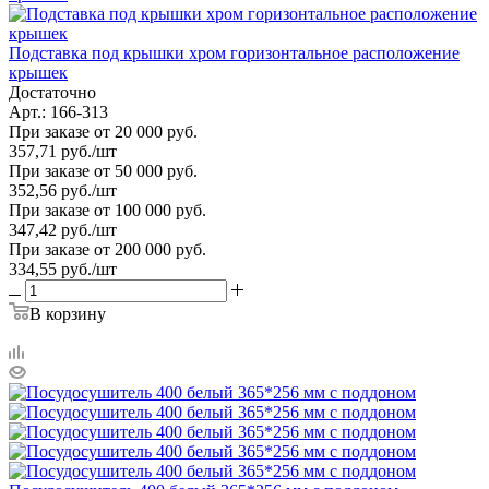
Подставка под крышки хром горизонтальное расположение
крышек
Достаточно
Арт.: 166-313
При заказе от 20 000 руб.
357,71
руб.
/шт
При заказе от 50 000 руб.
352,56
руб.
/шт
При заказе от 100 000 руб.
347,42
руб.
/шт
При заказе от 200 000 руб.
334,55
руб.
/шт
В корзину