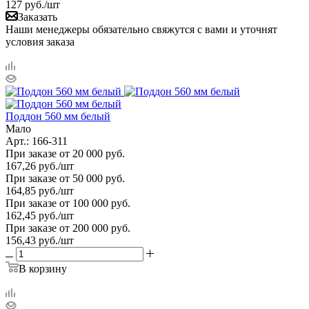
127
руб.
/шт
Заказать
Наши менеджеры обязательно свяжутся с вами и уточнят
условия заказа
Поддон 560 мм белый
Мало
Арт.: 166-311
При заказе от 20 000 руб.
167,26
руб.
/шт
При заказе от 50 000 руб.
164,85
руб.
/шт
При заказе от 100 000 руб.
162,45
руб.
/шт
При заказе от 200 000 руб.
156,43
руб.
/шт
В корзину