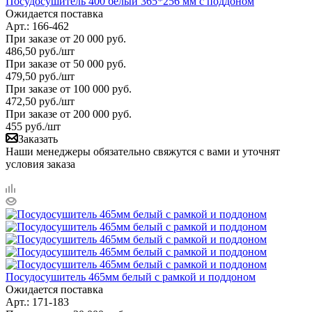
Посудосушитель 400 белый 365*256 мм с поддоном
Ожидается поставка
Арт.: 166-462
При заказе от 20 000 руб.
486,50
руб.
/шт
При заказе от 50 000 руб.
479,50
руб.
/шт
При заказе от 100 000 руб.
472,50
руб.
/шт
При заказе от 200 000 руб.
455
руб.
/шт
Заказать
Наши менеджеры обязательно свяжутся с вами и уточнят
условия заказа
Посудосушитель 465мм белый с рамкой и поддоном
Ожидается поставка
Арт.: 171-183