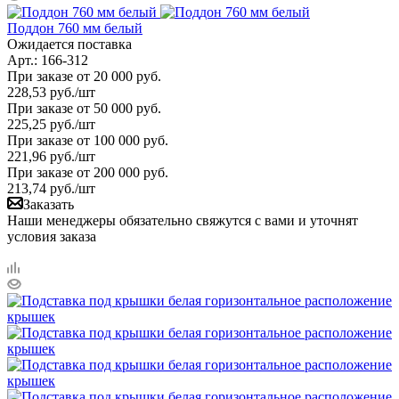
Поддон 760 мм белый
Ожидается поставка
Арт.: 166-312
При заказе от 20 000 руб.
228,53
руб.
/шт
При заказе от 50 000 руб.
225,25
руб.
/шт
При заказе от 100 000 руб.
221,96
руб.
/шт
При заказе от 200 000 руб.
213,74
руб.
/шт
Заказать
Наши менеджеры обязательно свяжутся с вами и уточнят
условия заказа