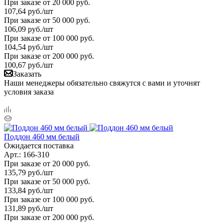
При заказе от 20 000 руб.
107,64
руб.
/шт
При заказе от 50 000 руб.
106,09
руб.
/шт
При заказе от 100 000 руб.
104,54
руб.
/шт
При заказе от 200 000 руб.
100,67
руб.
/шт
Заказать
Наши менеджеры обязательно свяжутся с вами и уточнят
условия заказа
Поддон 460 мм белый
Ожидается поставка
Арт.: 166-310
При заказе от 20 000 руб.
135,79
руб.
/шт
При заказе от 50 000 руб.
133,84
руб.
/шт
При заказе от 100 000 руб.
131,89
руб.
/шт
При заказе от 200 000 руб.