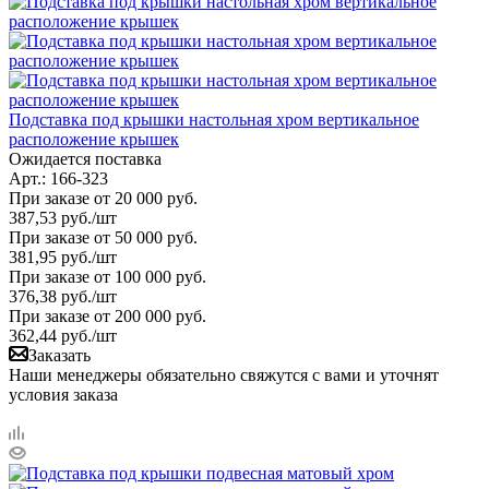
Подставка под крышки настольная хром вертикальное
расположение крышек
Ожидается поставка
Арт.: 166-323
При заказе от 20 000 руб.
387,53
руб.
/шт
При заказе от 50 000 руб.
381,95
руб.
/шт
При заказе от 100 000 руб.
376,38
руб.
/шт
При заказе от 200 000 руб.
362,44
руб.
/шт
Заказать
Наши менеджеры обязательно свяжутся с вами и уточнят
условия заказа