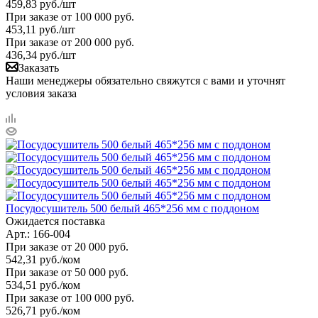
459,83
руб.
/шт
При заказе от 100 000 руб.
453,11
руб.
/шт
При заказе от 200 000 руб.
436,34
руб.
/шт
Заказать
Наши менеджеры обязательно свяжутся с вами и уточнят
условия заказа
Посудосушитель 500 белый 465*256 мм с поддоном
Ожидается поставка
Арт.: 166-004
При заказе от 20 000 руб.
542,31
руб.
/ком
При заказе от 50 000 руб.
534,51
руб.
/ком
При заказе от 100 000 руб.
526,71
руб.
/ком