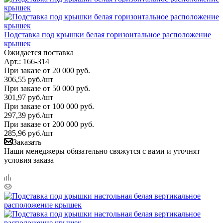
Подставка под крышки белая горизонтальное расположение
крышек
Ожидается поставка
Арт.: 166-314
При заказе от 20 000 руб.
306,55
руб.
/шт
При заказе от 50 000 руб.
301,97
руб.
/шт
При заказе от 100 000 руб.
297,39
руб.
/шт
При заказе от 200 000 руб.
285,96
руб.
/шт
Заказать
Наши менеджеры обязательно свяжутся с вами и уточнят
условия заказа