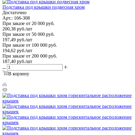
Подставка под крышки подвесная хром
Достаточно
Арт.: 166-308
При заказе от 20 000 руб.
200,38
руб.
/шт
При заказе от 50 000 руб.
197,49
руб.
/шт
При заказе от 100 000 руб.
194,62
руб.
/шт
При заказе от 200 000 руб.
187,40
руб.
/шт
В корзину