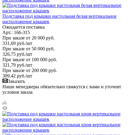
Подставка под крышки настольная белая вертикальное
расположение крышек
Ожидается поставка
Арт.: 166-315
При заказе от 20 000 руб.
331,69
руб.
/шт
При заказе от 50 000 руб.
326,75
руб.
/шт
При заказе от 100 000 руб.
321,79
руб.
/шт
При заказе от 200 000 руб.
309,42
руб.
/шт
Заказать
Наши менеджеры обязательно свяжутся с вами и уточнят
условия заказа