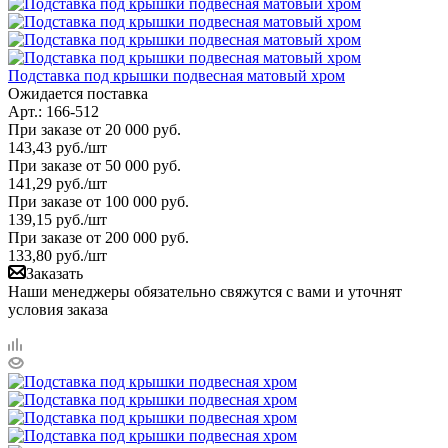
Подставка под крышки подвесная матовый хром
Ожидается поставка
Арт.: 166-512
При заказе от 20 000 руб.
143,43
руб.
/шт
При заказе от 50 000 руб.
141,29
руб.
/шт
При заказе от 100 000 руб.
139,15
руб.
/шт
При заказе от 200 000 руб.
133,80
руб.
/шт
Заказать
Наши менеджеры обязательно свяжутся с вами и уточнят
условия заказа