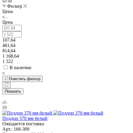
Фильтр
Цена
Цена
107,64
461,64
814,64
1 168,64
1 522
В наличии
Очистить фильтр
Показать
Поддон 370 мм белый
Ожидается поставка
Арт.: 166-309