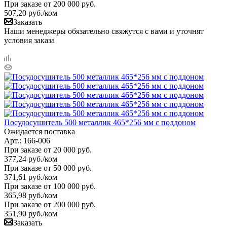
При заказе от 200 000 руб.
507,20
руб.
/ком
Заказать
Наши менеджеры обязательно свяжутся с вами и уточнят
условия заказа
Посудосушитель 500 металлик 465*256 мм с поддоном
Ожидается поставка
Арт.: 166-006
При заказе от 20 000 руб.
377,24
руб.
/ком
При заказе от 50 000 руб.
371,61
руб.
/ком
При заказе от 100 000 руб.
365,98
руб.
/ком
При заказе от 200 000 руб.
351,90
руб.
/ком
Заказать