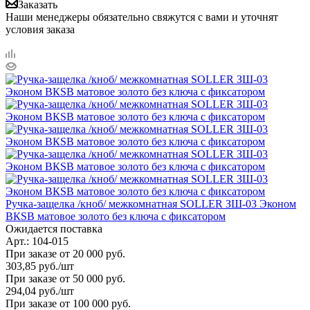
Заказать
Наши менеджеры обязательно свяжутся с вами и уточнят
условия заказа
Ручка-защелка /кноб/ межкомнатная SOLLER ЗШ-03 Эконом
ВКSB матовое золото без ключа с фиксатором
Ожидается поставка
Арт.: 104-015
При заказе от 20 000 руб.
303,85
руб.
/шт
При заказе от 50 000 руб.
294,04
руб.
/шт
При заказе от 100 000 руб.