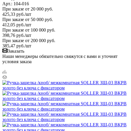
Арт.: 104-016
При заказе от 20 000 руб.
425,33
руб.
/шт
При заказе от 50 000 руб.
412,05
руб.
/шт
При заказе от 100 000 руб.
398,76
руб.
/шт
При заказе от 200 000 руб.
385,47
руб.
/шт
Заказать
Наши менеджеры обязательно свяжутся с вами и уточнят
условия заказа