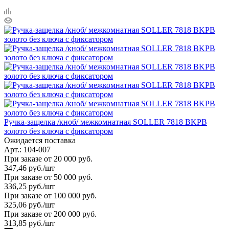
Ручка-защелка /кноб/ межкомнатная SOLLER 7818 BKPB
золото без ключа с фиксатором
Ожидается поставка
Арт.: 104-007
При заказе от 20 000 руб.
347,46
руб.
/шт
При заказе от 50 000 руб.
336,25
руб.
/шт
При заказе от 100 000 руб.
325,06
руб.
/шт
При заказе от 200 000 руб.
313,85
руб.
/шт