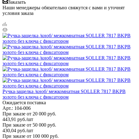
Заказать
Наши менеджеры обязательно свяжутся с вами и уточнят
условия заказа
Ручка-защелка /кноб/ межкомнатная SOLLER 7817 BKPB
золото без ключа с фиксатором
Ожидается поставка
Арт.: 104-006
При заказе от 20 000 руб.
443,91
руб.
/шт
При заказе от 50 000 руб.
430,04
руб.
/шт
При заказе от 100 000 руб.