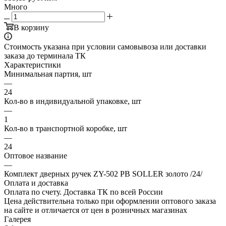
Много
В корзину
Стоимость указана при условии самовывоза или доставки
заказа до терминала ТК
Характеристики
Минимальная партия, шт
—
24
Кол-во в индивидуальной упаковке, шт
—
1
Кол-во в транспортной коробке, шт
—
24
Оптовое название
—
Комплект дверных ручек ZY-502 PB SOLLER золото /24/
Оплата и доставка
Оплата по счету. Доставка ТК по всей России
Цена действительна только при оформлении оптового заказа
на сайте и отличается от цен в розничных магазинах
Галерея