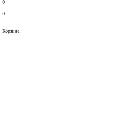
0
0
Корзина