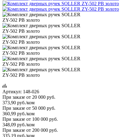
Артикул:
148-026
При заказе от 20 000 руб.
373,90
руб.
/ком
При заказе от 50 000 руб.
360,99
руб.
/ком
При заказе от 100 000 руб.
348,09
руб.
/ком
При заказе от 200 000 руб.
335,19
руб.
/ком