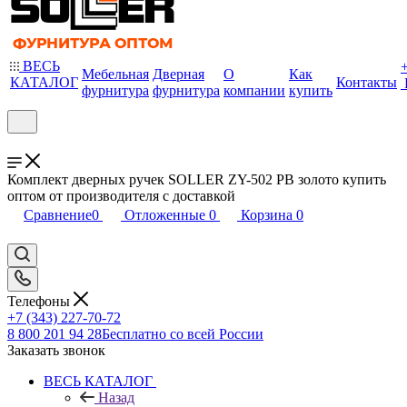
ВЕСЬ
Мебельная
Дверная
О
Как
КАТАЛОГ
Контакты
фурнитура
фурнитура
компании
купить
Комплект дверных ручек SOLLER ZY-502 PB золото купить
оптом от производителя с доставкой
Сравнение
0
Отложенные
0
Корзина
0
Телефоны
+7 (343) 227-70-72
8 800 201 94 28
Бесплатно со всей России
Заказать звонок
ВЕСЬ КАТАЛОГ
Назад