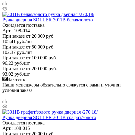
Ручка дверная SOLLER 3011В белая/золото
Ожидается поставка
Арт.: 108-014
При заказе от 20 000 руб.
105,41
руб.
/шт
При заказе от 50 000 руб.
102,37
руб.
/шт
При заказе от 100 000 руб.
96,22
руб.
/шт
При заказе от 200 000 руб.
93,02
руб.
/шт
Заказать
Наши менеджеры обязательно свяжутся с вами и уточнят
условия заказа
Ручка дверная SOLLER 3011В графит/золото
Ожидается поставка
Арт.: 108-015
При заказе от 20 000 руб.