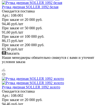
Ручка дверная SOLLER 1092 белая
Ожидается поставка
Арт.: 108-001
При заказе от 20 000 руб.
94,46
руб.
/шт
При заказе от 50 000 руб.
91,60
руб.
/шт
При заказе от 100 000 руб.
86,15
руб.
/шт
При заказе от 200 000 руб.
83,30
руб.
/шт
Заказать
Наши менеджеры обязательно свяжутся с вами и уточнят
условия заказа
Ручка дверная SOLLER 1092 золото
Ожидается поставка
Арт.: 108-002
При заказе от 20 000 руб.
94,46
руб.
/шт