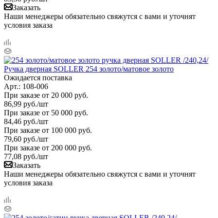
Заказать
Наши менеджеры обязательно свяжутся с вами и уточнят
условия заказа
Ручка дверная SOLLER 254 золото/матовое золото
Ожидается поставка
Арт.: 108-006
При заказе от 20 000 руб.
86,99
руб.
/шт
При заказе от 50 000 руб.
84,46
руб.
/шт
При заказе от 100 000 руб.
79,60
руб.
/шт
При заказе от 200 000 руб.
77,08
руб.
/шт
Заказать
Наши менеджеры обязательно свяжутся с вами и уточнят
условия заказа