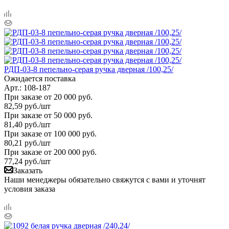
РДП-03-8 пепельно-серая ручка дверная /100,25/
Ожидается поставка
Арт.: 108-187
При заказе от 20 000 руб.
82,59
руб.
/шт
При заказе от 50 000 руб.
81,40
руб.
/шт
При заказе от 100 000 руб.
80,21
руб.
/шт
При заказе от 200 000 руб.
77,24
руб.
/шт
Заказать
Наши менеджеры обязательно свяжутся с вами и уточнят
условия заказа