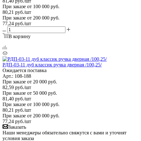
81,40
руб.
/шт
При заказе от 100 000 руб.
80,21
руб.
/шт
При заказе от 200 000 руб.
77,24
руб.
/шт
В корзину
РДП-03-11 дуб классик ручка дверная /100,25/
Ожидается поставка
Арт.: 108-188
При заказе от 20 000 руб.
82,59
руб.
/шт
При заказе от 50 000 руб.
81,40
руб.
/шт
При заказе от 100 000 руб.
80,21
руб.
/шт
При заказе от 200 000 руб.
77,24
руб.
/шт
Заказать
Наши менеджеры обязательно свяжутся с вами и уточнят
условия заказа