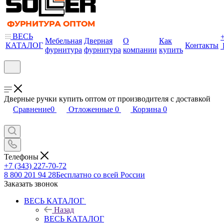
ВЕСЬ
Мебельная
Дверная
О
Как
КАТАЛОГ
Контакты
фурнитура
фурнитура
компании
купить
Дверные ручки купить оптом от производителя с доставкой
Сравнение
0
Отложенные
0
Корзина
0
Телефоны
+7 (343) 227-70-72
8 800 201 94 28
Бесплатно со всей России
Заказать звонок
ВЕСЬ КАТАЛОГ
Назад
ВЕСЬ КАТАЛОГ