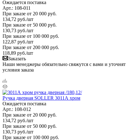
Ожидается поставка
Арт.: 108-011
При заказе от 20 000 руб.
134,72
руб.
/шт
При заказе от 50 000 руб.
130,73
руб.
/шт
При заказе от 100 000 руб.
122,87
руб.
/шт
При заказе от 200 000 руб.
118,89
руб.
/шт
Заказать
Наши менеджеры обязательно свяжутся с вами и уточнят
условия заказа
Ручка дверная SOLLER 3011А хром
Ожидается поставка
Арт.: 108-012
При заказе от 20 000 руб.
134,72
руб.
/шт
При заказе от 50 000 руб.
130,73
руб.
/шт
При заказе от 100 000 руб.