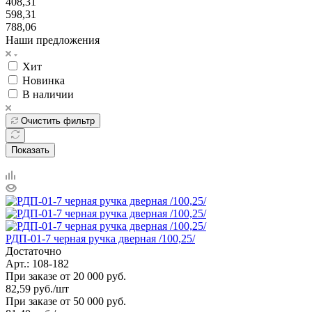
408,31
598,31
788,06
Наши предложения
Хит
Новинка
В наличии
Очистить фильтр
Показать
РДП-01-7 черная ручка дверная /100,25/
Достаточно
Арт.: 108-182
При заказе от 20 000 руб.
82,59
руб.
/шт
При заказе от 50 000 руб.