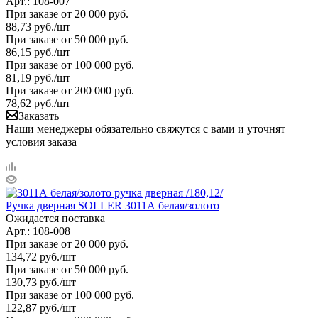
Арт.: 108-007
При заказе от 20 000 руб.
88,73
руб.
/шт
При заказе от 50 000 руб.
86,15
руб.
/шт
При заказе от 100 000 руб.
81,19
руб.
/шт
При заказе от 200 000 руб.
78,62
руб.
/шт
Заказать
Наши менеджеры обязательно свяжутся с вами и уточнят
условия заказа
Ручка дверная SOLLER 3011А белая/золото
Ожидается поставка
Арт.: 108-008
При заказе от 20 000 руб.
134,72
руб.
/шт
При заказе от 50 000 руб.
130,73
руб.
/шт
При заказе от 100 000 руб.
122,87
руб.
/шт