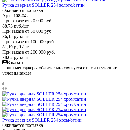
Ручка дверная SOLLER 254 золото/сатин
Ожидается поставка
Арт.: 108-042
При заказе от 20 000 руб.
88,73
руб.
/шт
При заказе от 50 000 руб.
86,15
руб.
/шт
При заказе от 100 000 руб.
81,19
руб.
/шт
При заказе от 200 000 руб.
78,62
руб.
/шт
Заказать
Наши менеджеры обязательно свяжутся с вами и уточнят
условия заказа
Ручка дверная SOLLER 254 хром/сатин
Ожидается поставка