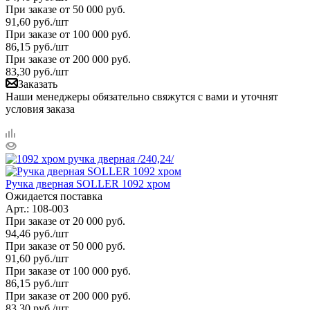
При заказе от 50 000 руб.
91,60
руб.
/шт
При заказе от 100 000 руб.
86,15
руб.
/шт
При заказе от 200 000 руб.
83,30
руб.
/шт
Заказать
Наши менеджеры обязательно свяжутся с вами и уточнят
условия заказа
Ручка дверная SOLLER 1092 хром
Ожидается поставка
Арт.: 108-003
При заказе от 20 000 руб.
94,46
руб.
/шт
При заказе от 50 000 руб.
91,60
руб.
/шт
При заказе от 100 000 руб.
86,15
руб.
/шт
При заказе от 200 000 руб.
83,30
руб.
/шт