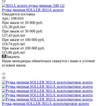
Ручка дверная SOLLER 3011А золото
Ожидается поставка
Арт.: 108-010
При заказе от 20 000 руб.
131,30
руб.
/шт
При заказе от 50 000 руб.
127,43
руб.
/шт
При заказе от 100 000 руб.
119,74
руб.
/шт
При заказе от 200 000 руб.
115,86
руб.
/шт
Заказать
Наши менеджеры обязательно свяжутся с вами и уточнят
условия заказа
Ручка дверная SOLLER 3011А золото/матовое золото