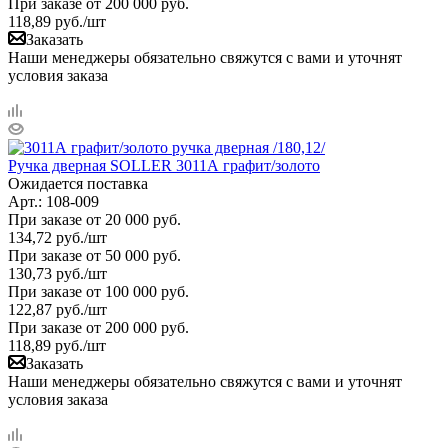
При заказе от 200 000 руб.
118,89
руб.
/шт
Заказать
Наши менеджеры обязательно свяжутся с вами и уточнят
условия заказа
Ручка дверная SOLLER 3011А графит/золото
Ожидается поставка
Арт.: 108-009
При заказе от 20 000 руб.
134,72
руб.
/шт
При заказе от 50 000 руб.
130,73
руб.
/шт
При заказе от 100 000 руб.
122,87
руб.
/шт
При заказе от 200 000 руб.
118,89
руб.
/шт
Заказать
Наши менеджеры обязательно свяжутся с вами и уточнят
условия заказа