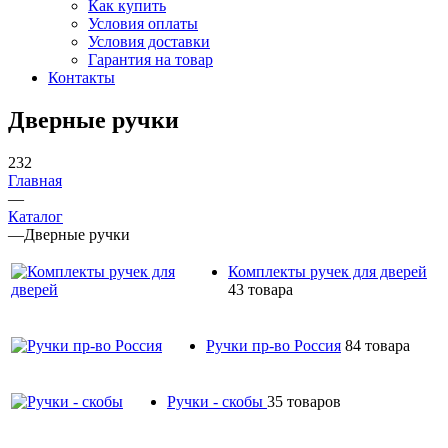
Как купить
Условия оплаты
Условия доставки
Гарантия на товар
Контакты
Дверные ручки
232
Главная
—
Каталог
—
Дверные ручки
Комплекты ручек для дверей
43 товара
Ручки пр-во Россия
84 товара
Ручки - скобы
35 товаров