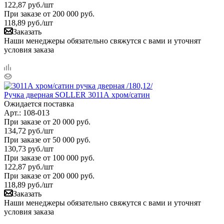
122,87
руб.
/шт
При заказе от 200 000 руб.
118,89
руб.
/шт
Заказать
Наши менеджеры обязательно свяжутся с вами и уточнят
условия заказа
Ручка дверная SOLLER 3011А хром/сатин
Ожидается поставка
Арт.: 108-013
При заказе от 20 000 руб.
134,72
руб.
/шт
При заказе от 50 000 руб.
130,73
руб.
/шт
При заказе от 100 000 руб.
122,87
руб.
/шт
При заказе от 200 000 руб.
118,89
руб.
/шт
Заказать
Наши менеджеры обязательно свяжутся с вами и уточнят
условия заказа