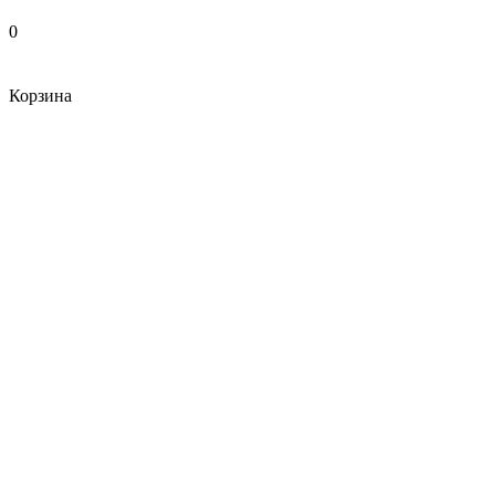
0
Корзина