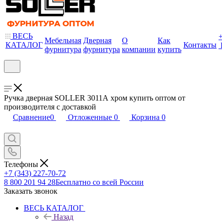
ВЕСЬ
Мебельная
Дверная
О
Как
КАТАЛОГ
Контакты
фурнитура
фурнитура
компании
купить
Ручка дверная SOLLER 3011А хром купить оптом от
производителя с доставкой
Сравнение
0
Отложенные
0
Корзина
0
Телефоны
+7 (343) 227-70-72
8 800 201 94 28
Бесплатно со всей России
Заказать звонок
ВЕСЬ КАТАЛОГ
Назад