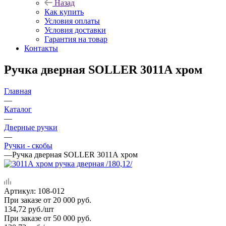
Назад
Как купить
Условия оплаты
Условия доставки
Гарантия на товар
Контакты
Ручка дверная SOLLER 3011А хром
Главная
—
Каталог
—
Дверные ручки
—
Ручки - скобы
—
Ручка дверная SOLLER 3011А хром
Артикул:
108-012
При заказе от 20 000 руб.
134,72
руб.
/шт
При заказе от 50 000 руб.