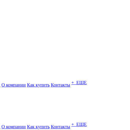
+ ЕЩЕ
а
О компании
Как купить
Контакты
+ ЕЩЕ
а
О компании
Как купить
Контакты