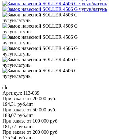
Артикул:
113-039
При заказе от 20 000 руб.
194,31
руб.
/шт
При заказе от 50 000 руб.
188,07
руб.
/шт
При заказе от 100 000 руб.
181,77
руб.
/шт
При заказе от 200 000 руб.
175,54
руб.
/шт