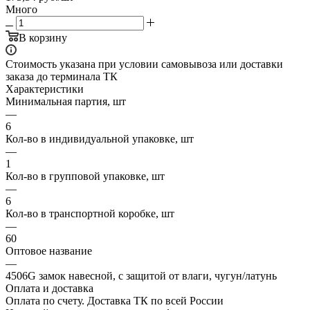
Много
В корзину
Стоимость указана при условии самовывоза или доставки
заказа до терминала ТК
Характеристики
Минимальная партия, шт
—
6
Кол-во в индивидуальной упаковке, шт
—
1
Кол-во в групповой упаковке, шт
—
6
Кол-во в транспортной коробке, шт
—
60
Оптовое название
—
4506G замок навесной, с защитой от влаги, чугун/латунь
Оплата и доставка
Оплата по счету. Доставка ТК по всей России