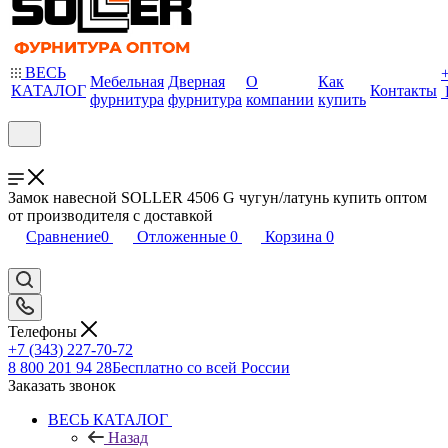
ВЕСЬ
Мебельная
Дверная
О
Как
КАТАЛОГ
Контакты
фурнитура
фурнитура
компании
купить
Замок навесной SOLLER 4506 G чугун/латунь купить оптом
от производителя с доставкой
Сравнение
0
Отложенные
0
Корзина
0
Телефоны
+7 (343) 227-70-72
8 800 201 94 28
Бесплатно со всей России
Заказать звонок
ВЕСЬ КАТАЛОГ
Назад