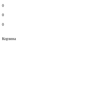
0
0
0
Корзина