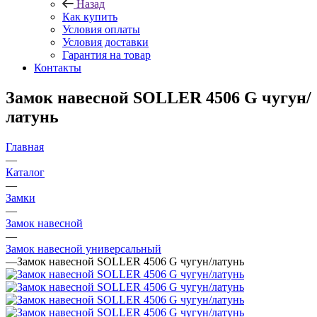
Назад
Как купить
Условия оплаты
Условия доставки
Гарантия на товар
Контакты
Замок навесной SOLLER 4506 G чугун/
латунь
Главная
—
Каталог
—
Замки
—
Замок навесной
—
Замок навесной универсальный
—
Замок навесной SOLLER 4506 G чугун/латунь