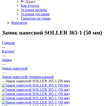
Назад
Как купить
Условия оплаты
Условия доставки
Гарантия на товар
Контакты
Замок навесной SOLLER 365-1 (50 мм)
Главная
—
Каталог
—
Замки
—
Замок навесной
—
Замок навесной универсальный
—
Замок навесной SOLLER 365-1 (50 мм)