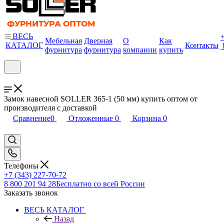
ВЕСЬ
Мебельная
Дверная
О
Как
КАТАЛОГ
Контакты
фурнитура
фурнитура
компании
купить
Замок навесной SOLLER 365-1 (50 мм) купить оптом от
производителя с доставкой
Сравнение
0
Отложенные
0
Корзина
0
Телефоны
+7 (343) 227-70-72
8 800 201 94 28
Бесплатно со всей России
Заказать звонок
ВЕСЬ КАТАЛОГ
Назад