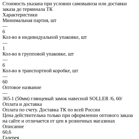
Стоимость указана при условии самовывоза или доставки
заказа до терминала ТК
Характеристики
Минимальная партия, шт
—
6
Кол-во в индивидуальной упаковке, шт
—
1
Кол-во в групповой упаковке, шт
—
6
Кол-во в транспортной коробке, шт
—
60
Оптовое название
—
365-1 (50мм) глянцевый замок навесной SOLLER /6, 60/
Оплата и доставка
Оплата по счету. Доставка ТК по всей России
Цена действительна только при оформлении оптового заказа
на сайте и отличается от цен в розничных магазинах
Описание
60,6
Галерея