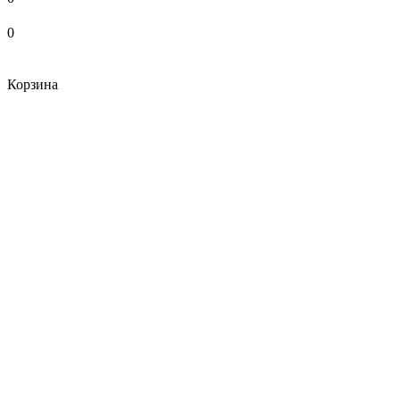
0
Корзина