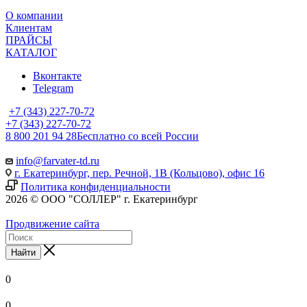
О компании
Клиентам
ПРАЙСЫ
КАТАЛОГ
Вконтакте
Telegram
+7 (343) 227-70-72
+7 (343) 227-70-72
8 800 201 94 28
Бесплатно со всей России
info@farvater-td.ru
г. Екатеринбург, пер. Речной, 1В (Кольцово), офис 16
Политика конфиденциальности
2026 © ООО "СОЛЛЕР" г. Екатеринбург
Продвижение сайта
Найти
0
0