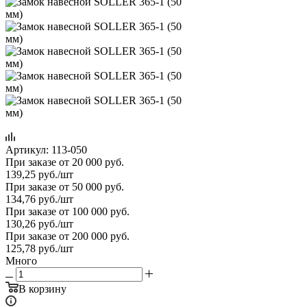
Артикул:
113-050
При заказе от 20 000 руб.
139,25
руб.
/шт
При заказе от 50 000 руб.
134,76
руб.
/шт
При заказе от 100 000 руб.
130,26
руб.
/шт
При заказе от 200 000 руб.
125,78
руб.
/шт
Много
В корзину