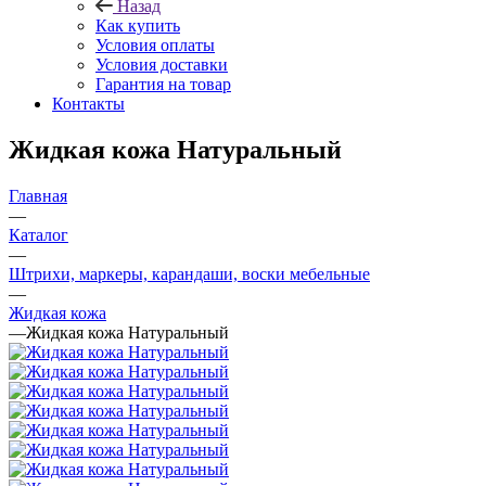
Назад
Как купить
Условия оплаты
Условия доставки
Гарантия на товар
Контакты
Жидкая кожа Натуральный
Главная
—
Каталог
—
Штрихи, маркеры, карандаши, воски мебельные
—
Жидкая кожа
—
Жидкая кожа Натуральный