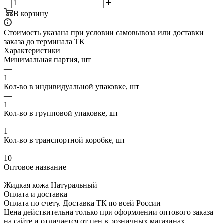
В корзину
Стоимость указана при условии самовывоза или доставки
заказа до терминала ТК
Характеристики
Минимальная партия, шт
—
1
Кол-во в индивидуальной упаковке, шт
—
1
Кол-во в групповой упаковке, шт
—
1
Кол-во в транспортной коробке, шт
—
10
Оптовое название
—
Жидкая кожа Натуральный
Оплата и доставка
Оплата по счету. Доставка ТК по всей России
Цена действительна только при оформлении оптового заказа
на сайте и отличается от цен в розничных магазинах