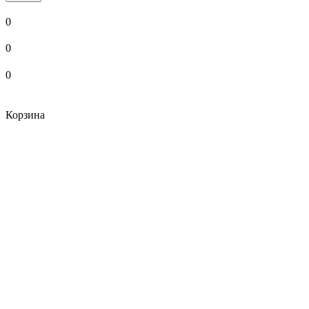
0
0
0
Корзина