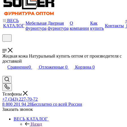
ВЕСЬ
Мебельная
Дверная
О
Как
КАТАЛОГ
Контакты
фурнитура
фурнитура
компании
купить
Жидкая кожа Натуральный купить оптом от производителя с
доставкой
Сравнение
0
Отложенные
0
Корзина
0
Телефоны
+7 (343) 227-70-72
8 800 201 94 28
Бесплатно со всей России
Заказать звонок
ВЕСЬ КАТАЛОГ
Назад