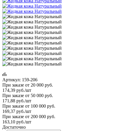
Артикул:
159-206
При заказе от 20 000 руб.
174,39
руб.
/шт
При заказе от 50 000 руб.
171,88
руб.
/шт
При заказе от 100 000 руб.
169,37
руб.
/шт
При заказе от 200 000 руб.
163,10
руб.
/шт
Достаточно