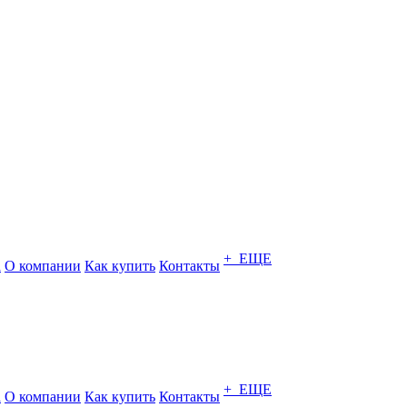
+ ЕЩЕ
а
О компании
Как купить
Контакты
+ ЕЩЕ
а
О компании
Как купить
Контакты