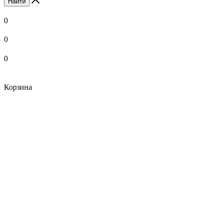
Найти
0
0
0
Корзина