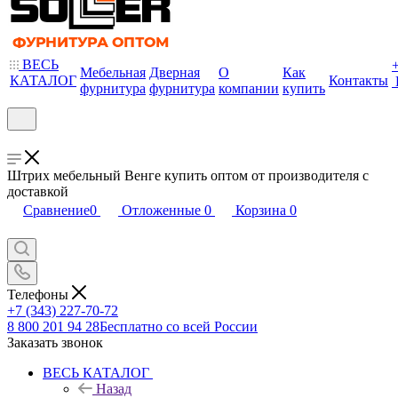
ВЕСЬ
Мебельная
Дверная
О
Как
КАТАЛОГ
Контакты
фурнитура
фурнитура
компании
купить
Штрих мебельный Венге купить оптом от производителя с
доставкой
Сравнение
0
Отложенные
0
Корзина
0
Телефоны
+7 (343) 227-70-72
8 800 201 94 28
Бесплатно со всей России
Заказать звонок
ВЕСЬ КАТАЛОГ
Назад