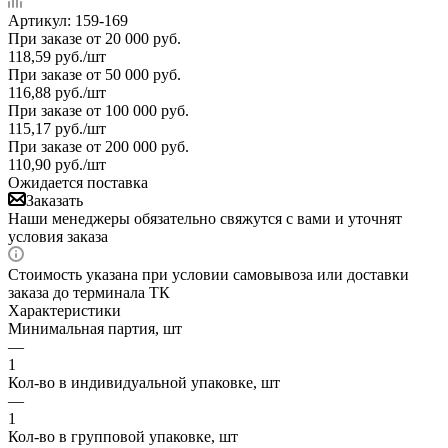
Артикул:
159-169
При заказе от 20 000 руб.
118,59
руб.
/шт
При заказе от 50 000 руб.
116,88
руб.
/шт
При заказе от 100 000 руб.
115,17
руб.
/шт
При заказе от 200 000 руб.
110,90
руб.
/шт
Ожидается поставка
Заказать
Наши менеджеры обязательно свяжутся с вами и уточнят
условия заказа
Стоимость указана при условии самовывоза или доставки
заказа до терминала ТК
Характеристики
Минимальная партия, шт
—
1
Кол-во в индивидуальной упаковке, шт
—
1
Кол-во в групповой упаковке, шт