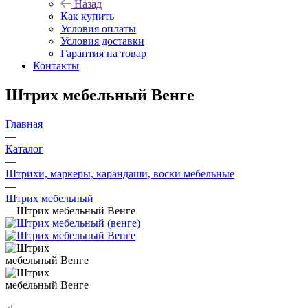
Назад
Как купить
Условия оплаты
Условия доставки
Гарантия на товар
Контакты
Штрих мебельный Венге
Главная
—
Каталог
—
Штрихи, маркеры, карандаши, воски мебельные
—
Штрих мебельный
—
Штрих мебельный Венге