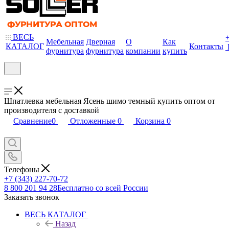
ВЕСЬ
Мебельная
Дверная
О
Как
КАТАЛОГ
Контакты
фурнитура
фурнитура
компании
купить
Шпатлевка мебельная Ясень шимо темный купить оптом от
производителя с доставкой
Сравнение
0
Отложенные
0
Корзина
0
Телефоны
+7 (343) 227-70-72
8 800 201 94 28
Бесплатно со всей России
Заказать звонок
ВЕСЬ КАТАЛОГ
Назад