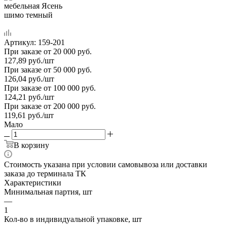
Артикул:
159-201
При заказе от 20 000 руб.
127,89
руб.
/шт
При заказе от 50 000 руб.
126,04
руб.
/шт
При заказе от 100 000 руб.
124,21
руб.
/шт
При заказе от 200 000 руб.
119,61
руб.
/шт
Мало
В корзину
Стоимость указана при условии самовывоза или доставки
заказа до терминала ТК
Характеристики
Минимальная партия, шт
—
1
Кол-во в индивидуальной упаковке, шт