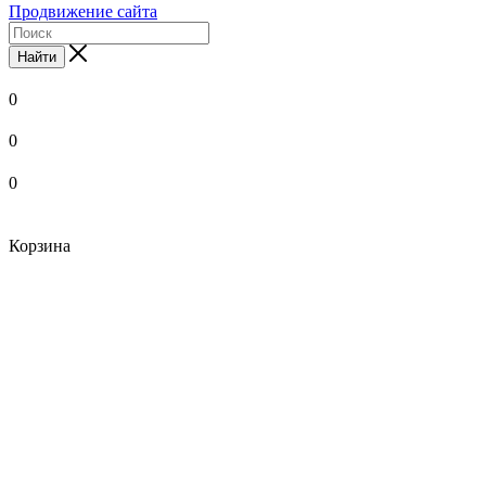
Продвижение сайта
Найти
0
0
0
Корзина