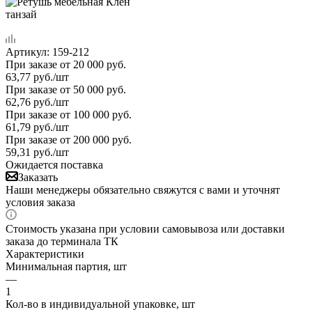
Артикул:
159-212
При заказе от 20 000 руб.
63,77
руб.
/шт
При заказе от 50 000 руб.
62,76
руб.
/шт
При заказе от 100 000 руб.
61,79
руб.
/шт
При заказе от 200 000 руб.
59,31
руб.
/шт
Ожидается поставка
Заказать
Наши менеджеры обязательно свяжутся с вами и уточнят
условия заказа
Стоимость указана при условии самовывоза или доставки
заказа до терминала ТК
Характеристики
Минимальная партия, шт
—
1
Кол-во в индивидуальной упаковке, шт