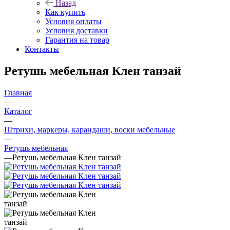
Назад
Как купить
Условия оплаты
Условия доставки
Гарантия на товар
Контакты
Ретушь мебельная Клен танзай
Главная
—
Каталог
—
Штрихи, маркеры, карандаши, воски мебельные
—
Ретушь мебельная
—
Ретушь мебельная Клен танзай