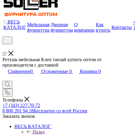
ВЕСЬ
Мебельная
Дверная
О
Как
КАТАЛОГ
Контакты
фурнитура
фурнитура
компании
купить
Ретушь мебельная Клен танзай купить оптом от
производителя с доставкой
Сравнение
0
Отложенные
0
Корзина
0
Телефоны
+7 (343) 227-70-72
8 800 201 94 28
Бесплатно со всей России
Заказать звонок
ВЕСЬ КАТАЛОГ
Назад