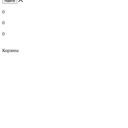
Найти
0
0
0
Корзина