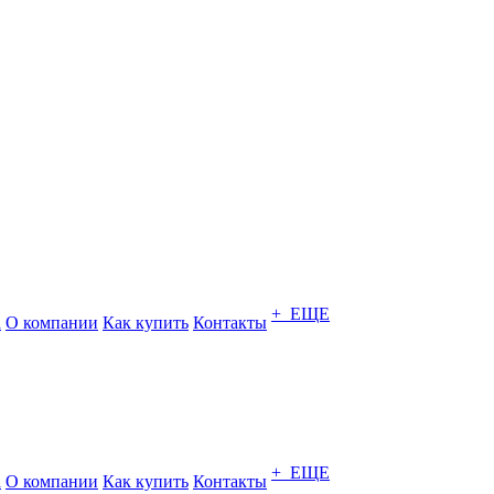
+ ЕЩЕ
а
О компании
Как купить
Контакты
+ ЕЩЕ
а
О компании
Как купить
Контакты