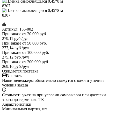
Артикул:
156-002
При заказе от 20 000 руб.
279,11
руб.
/рул
При заказе от 50 000 руб.
277,14
руб.
/рул
При заказе от 100 000 руб.
275,12
руб.
/рул
При заказе от 200 000 руб.
269,16
руб.
/рул
Ожидается поставка
Заказать
Наши менеджеры обязательно свяжутся с вами и уточнят
условия заказа
Стоимость указана при условии самовывоза или доставки
заказа до терминала ТК
Характеристики
Минимальная партия, шт
—