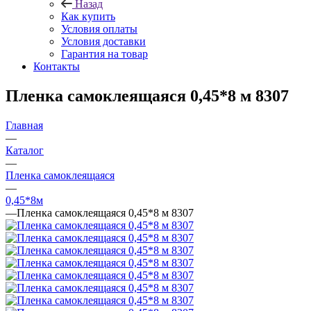
Назад
Как купить
Условия оплаты
Условия доставки
Гарантия на товар
Контакты
Пленка самоклеящаяся 0,45*8 м 8307
Главная
—
Каталог
—
Пленка самоклеящаяся
—
0,45*8м
—
Пленка самоклеящаяся 0,45*8 м 8307