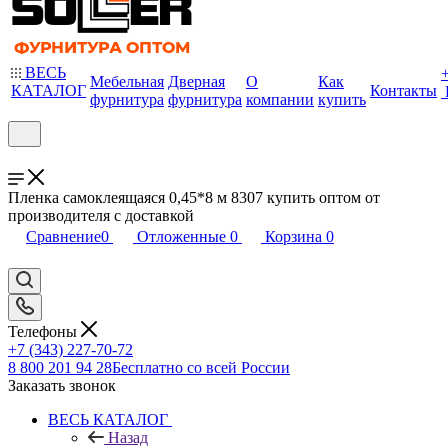
ВЕСЬ
Мебельная
Дверная
О
Как
КАТАЛОГ
Контакты
фурнитура
фурнитура
компании
купить
Пленка самоклеящаяся 0,45*8 м 8307 купить оптом от
производителя с доставкой
Сравнение
0
Отложенные
0
Корзина
0
Телефоны
+7 (343) 227-70-72
8 800 201 94 28
Бесплатно со всей России
Заказать звонок
ВЕСЬ КАТАЛОГ
Назад