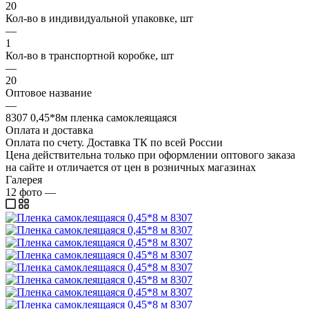
20
Кол-во в индивидуальной упаковке, шт
—
1
Кол-во в транспортной коробке, шт
—
20
Оптовое название
—
8307 0,45*8м пленка самоклеящаяся
Оплата и доставка
Оплата по счету. Доставка ТК по всей России
Цена действительна только при оформлении оптового заказа
на сайте и отличается от цен в розничных магазинах
Галерея
12
фото
—