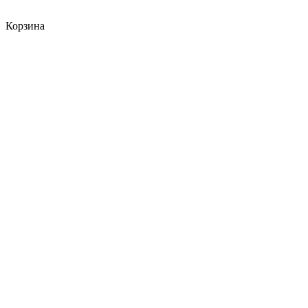
Корзина