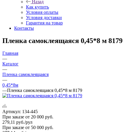
Назад
Как купить
Условия оплаты
Условия доставки
Гарантия на товар
Контакты
Пленка самоклеящаяся 0,45*8 м 8179
Главная
—
Каталог
—
Пленка самоклеящаяся
—
0,45*8м
—
Пленка самоклеящаяся 0,45*8 м 8179
Артикул:
134-445
При заказе от 20 000 руб.
279,11
руб.
/рул
При заказе от 50 000 руб.