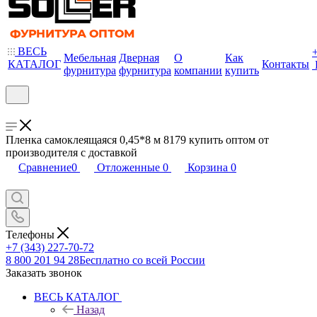
ВЕСЬ
Мебельная
Дверная
О
Как
КАТАЛОГ
Контакты
фурнитура
фурнитура
компании
купить
Пленка самоклеящаяся 0,45*8 м 8179 купить оптом от
производителя с доставкой
Сравнение
0
Отложенные
0
Корзина
0
Телефоны
+7 (343) 227-70-72
8 800 201 94 28
Бесплатно со всей России
Заказать звонок
ВЕСЬ КАТАЛОГ
Назад