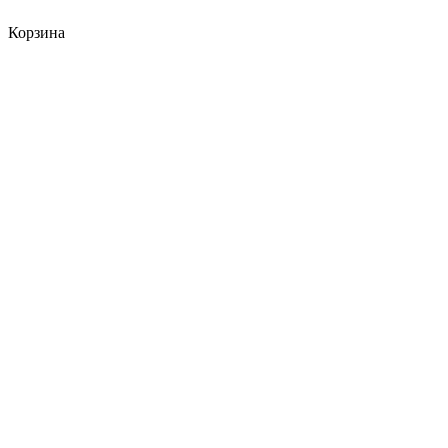
Корзина