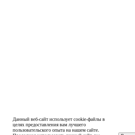
Данный веб-сайт использует cookie-файлы в
целях предоставления вам лучшего
пользовательского опыта на нашем сайте.