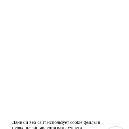
Данный веб-сайт использует cookie-файлы в
целях предоставления вам лучшего