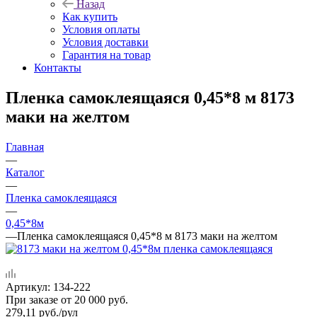
Назад
Как купить
Условия оплаты
Условия доставки
Гарантия на товар
Контакты
Пленка самоклеящаяся 0,45*8 м 8173
маки на желтом
Главная
—
Каталог
—
Пленка самоклеящаяся
—
0,45*8м
—
Пленка самоклеящаяся 0,45*8 м 8173 маки на желтом
Артикул:
134-222
При заказе от 20 000 руб.
279,11
руб.
/рул