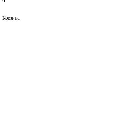
0
Корзина