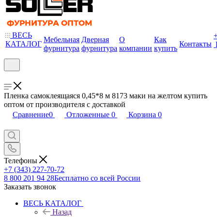
ВЕСЬ
Мебельная
Дверная
О
Как
КАТАЛОГ
Контакты
фурнитура
фурнитура
компании
купить
Пленка самоклеящаяся 0,45*8 м 8173 маки на желтом купить
оптом от производителя с доставкой
Сравнение
0
Отложенные
0
Корзина
0
Телефоны
+7 (343) 227-70-72
8 800 201 94 28
Бесплатно со всей России
Заказать звонок
ВЕСЬ КАТАЛОГ
Назад