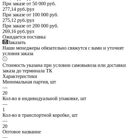
При заказе от 50 000 руб.
277,14
руб.
/рул
При заказе от 100 000 руб.
275,12
руб.
/рул
При заказе от 200 000 руб.
269,16
руб.
/рул
Ожидается поставка
Заказать
Наши менеджеры обязательно свяжутся с вами и уточнят
условия заказа
Стоимость указана при условии самовывоза или доставки
заказа до терминала ТК
Характеристики
Минимальная партия, шт
—
20
Кол-во в индивидуальной упаковке, шт
—
1
Кол-во в транспортной коробке, шт
—
20
Оптовое название
—