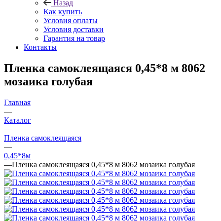
Назад
Как купить
Условия оплаты
Условия доставки
Гарантия на товар
Контакты
Пленка самоклеящаяся 0,45*8 м 8062
мозаика голубая
Главная
—
Каталог
—
Пленка самоклеящаяся
—
0,45*8м
—
Пленка самоклеящаяся 0,45*8 м 8062 мозаика голубая