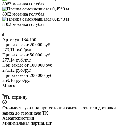
Артикул:
134-150
При заказе от 20 000 руб.
279,11
руб.
/рул
При заказе от 50 000 руб.
277,14
руб.
/рул
При заказе от 100 000 руб.
275,12
руб.
/рул
При заказе от 200 000 руб.
269,16
руб.
/рул
Много
В корзину
Стоимость указана при условии самовывоза или доставки
заказа до терминала ТК
Характеристики
Минимальная партия, шт