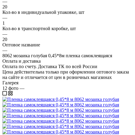
—
20
Кол-во в индивидуальной упаковке, шт
—
1
Кол-во в транспортной коробке, шт
—
20
Оптовое название
—
8062 мозаика голубая 0,45*8м пленка самоклеящаяся
Оплата и доставка
Оплата по счету. Доставка ТК по всей России
Цена действительна только при оформлении оптового заказа
на сайте и отличается от цен в розничных магазинах
Галерея
12
фото
—