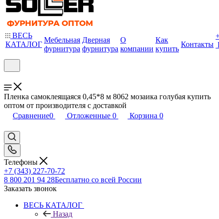
ВЕСЬ
Мебельная
Дверная
О
Как
КАТАЛОГ
Контакты
фурнитура
фурнитура
компании
купить
Пленка самоклеящаяся 0,45*8 м 8062 мозаика голубая купить
оптом от производителя с доставкой
Сравнение
0
Отложенные
0
Корзина
0
Телефоны
+7 (343) 227-70-72
8 800 201 94 28
Бесплатно со всей России
Заказать звонок
ВЕСЬ КАТАЛОГ
Назад