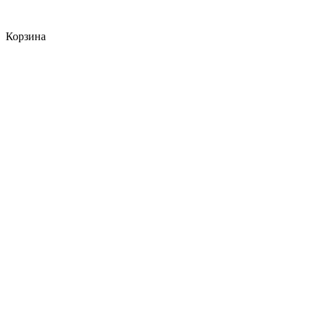
Корзина