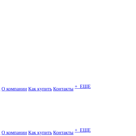
+ ЕЩЕ
а
О компании
Как купить
Контакты
+ ЕЩЕ
а
О компании
Как купить
Контакты