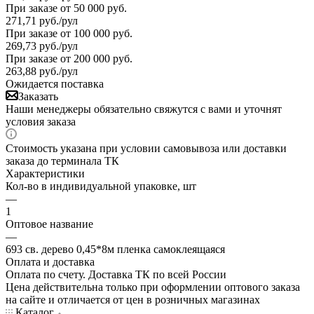
При заказе от 50 000 руб.
271,71
руб.
/рул
При заказе от 100 000 руб.
269,73
руб.
/рул
При заказе от 200 000 руб.
263,88
руб.
/рул
Ожидается поставка
Заказать
Наши менеджеры обязательно свяжутся с вами и уточнят
условия заказа
Стоимость указана при условии самовывоза или доставки
заказа до терминала ТК
Характеристики
Кол-во в индивидуальной упаковке, шт
—
1
Оптовое название
—
693 св. дерево 0,45*8м пленка самоклеящаяся
Оплата и доставка
Оплата по счету. Доставка ТК по всей России
Цена действительна только при оформлении оптового заказа
на сайте и отличается от цен в розничных магазинах
Каталог