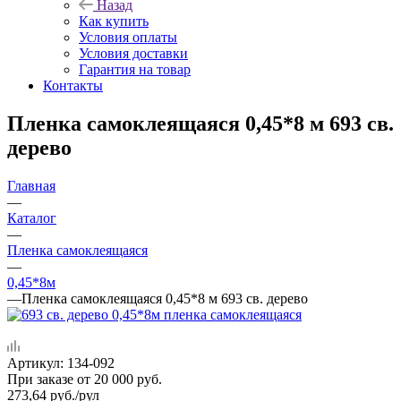
Назад
Как купить
Условия оплаты
Условия доставки
Гарантия на товар
Контакты
Пленка самоклеящаяся 0,45*8 м 693 св.
дерево
Главная
—
Каталог
—
Пленка самоклеящаяся
—
0,45*8м
—
Пленка самоклеящаяся 0,45*8 м 693 св. дерево
Артикул:
134-092
При заказе от 20 000 руб.
273,64
руб.
/рул