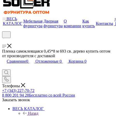
ВЕСЬ
Мебельная
Дверная
О
Как
КАТАЛОГ
Контакты
фурнитура
фурнитура
компании
купить
Пленка самоклеящаяся 0,45*8 м 693 св. дерево купить оптом
от производителя с доставкой
Сравнение
0
Отложенные
0
Корзина
0
Телефоны
+7 (343) 227-70-72
8 800 201 94 28
Бесплатно со всей России
Заказать звонок
ВЕСЬ КАТАЛОГ
Назад