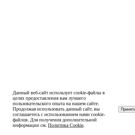
Данный веб-сайт использует cookie-файлы в
целях предоставления вам лучшего
пользовательского опыта на нашем сайте.
Продолжая использовать данный сайт, вы
Принят
соглашаетесь с использованием нами cookie-
файлов. Для получения дополнительной
информации см.
Политика Cookie
.