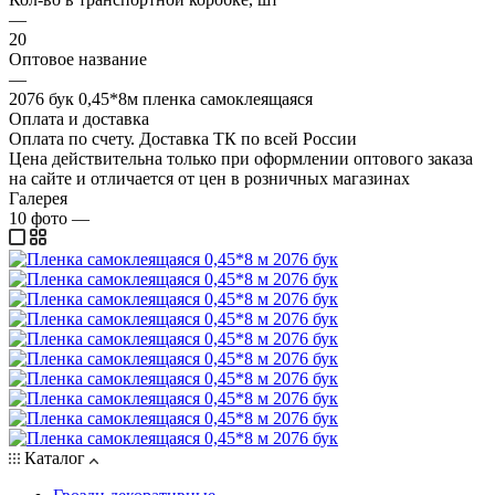
—
20
Оптовое название
—
2076 бук 0,45*8м пленка самоклеящаяся
Оплата и доставка
Оплата по счету. Доставка ТК по всей России
Цена действительна только при оформлении оптового заказа
на сайте и отличается от цен в розничных магазинах
Галерея
10
фото
—
Каталог