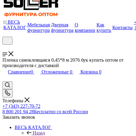
ВЕСЬ
Мебельная
Дверная
О
Как
КАТАЛОГ
Контакты
фурнитура
фурнитура
компании
купить
Пленка самоклеящаяся 0,45*8 м 2076 бук купить оптом от
производителя с доставкой
Сравнение
0
Отложенные
0
Корзина
0
Телефоны
+7 (343) 227-70-72
8 800 201 94 28
Бесплатно со всей России
Заказать звонок
ВЕСЬ КАТАЛОГ
Назад