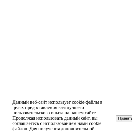
Данный веб-сайт использует cookie-файлы в
целях предоставления вам лучшего
пользовательского опыта на нашем сайте.
Продолжая использовать данный сайт, вы
Принят
соглашаетесь с использованием нами cookie-
файлов. Для получения дополнительной