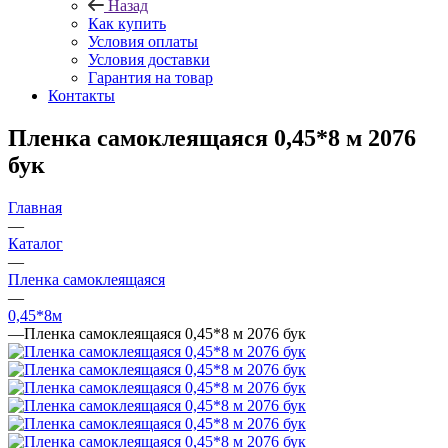
Назад
Как купить
Условия оплаты
Условия доставки
Гарантия на товар
Контакты
Пленка самоклеящаяся 0,45*8 м 2076
бук
Главная
—
Каталог
—
Пленка самоклеящаяся
—
0,45*8м
—
Пленка самоклеящаяся 0,45*8 м 2076 бук