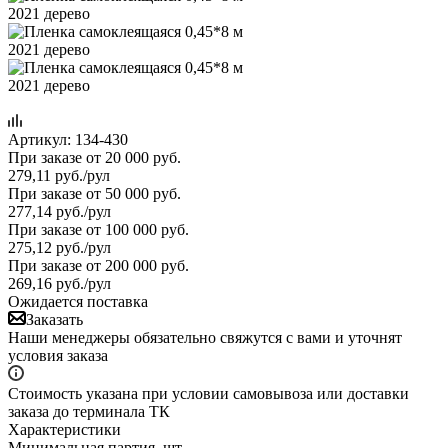
Артикул:
134-430
При заказе от 20 000 руб.
279,11
руб.
/рул
При заказе от 50 000 руб.
277,14
руб.
/рул
При заказе от 100 000 руб.
275,12
руб.
/рул
При заказе от 200 000 руб.
269,16
руб.
/рул
Ожидается поставка
Заказать
Наши менеджеры обязательно свяжутся с вами и уточнят
условия заказа
Стоимость указана при условии самовывоза или доставки
заказа до терминала ТК
Характеристики
Минимальная партия, шт