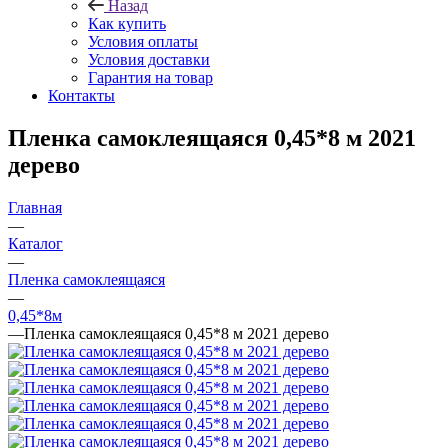
Назад
Как купить
Условия оплаты
Условия доставки
Гарантия на товар
Контакты
Пленка самоклеящаяся 0,45*8 м 2021
дерево
Главная
—
Каталог
—
Пленка самоклеящаяся
—
0,45*8м
—
Пленка самоклеящаяся 0,45*8 м 2021 дерево