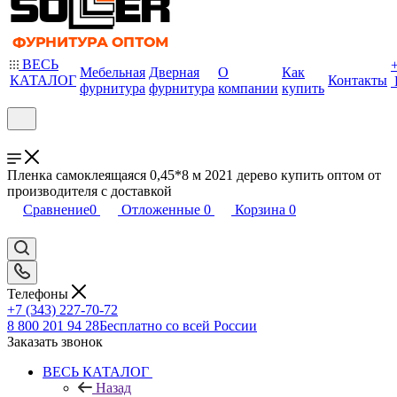
ВЕСЬ
Мебельная
Дверная
О
Как
КАТАЛОГ
Контакты
фурнитура
фурнитура
компании
купить
Пленка самоклеящаяся 0,45*8 м 2021 дерево купить оптом от
производителя с доставкой
Сравнение
0
Отложенные
0
Корзина
0
Телефоны
+7 (343) 227-70-72
8 800 201 94 28
Бесплатно со всей России
Заказать звонок
ВЕСЬ КАТАЛОГ
Назад