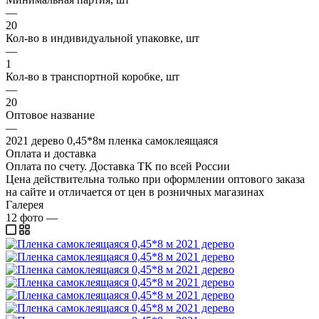
—
20
Кол-во в индивидуальной упаковке, шт
—
1
Кол-во в транспортной коробке, шт
—
20
Оптовое название
—
2021 дерево 0,45*8м пленка самоклеящаяся
Оплата и доставка
Оплата по счету. Доставка ТК по всей России
Цена действительна только при оформлении оптового заказа
на сайте и отличается от цен в розничных магазинах
Галерея
12
фото
—