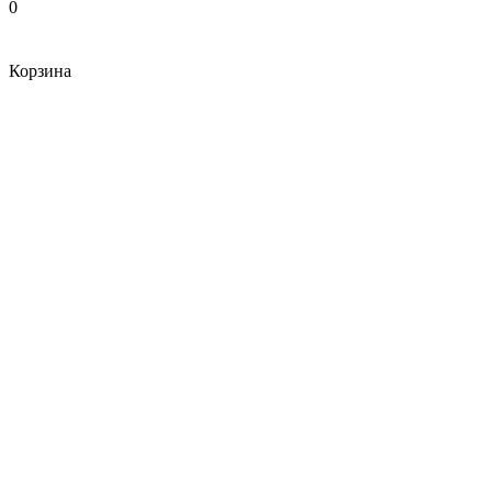
0
Корзина