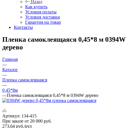
Назад
Как купить
Условия оплаты
Условия доставки
Гарантия на товар
Контакты
Пленка самоклеящаяся 0,45*8 м 0394W
дерево
Главная
—
Каталог
—
Пленка самоклеящаяся
—
0,45*8м
—
Пленка самоклеящаяся 0,45*8 м 0394W дерево
Артикул:
134-415
При заказе от 20 000 руб.
273,64
руб.
/рул