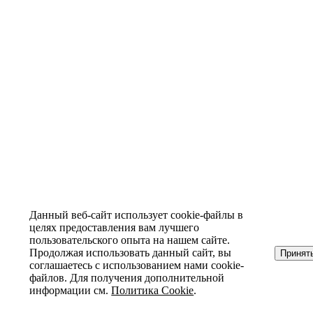
Данный веб-сайт использует cookie-файлы в
целях предоставления вам лучшего
пользовательского опыта на нашем сайте.
Продолжая использовать данный сайт, вы
Принят
соглашаетесь с использованием нами cookie-
файлов. Для получения дополнительной
информации см.
Политика Cookie
.