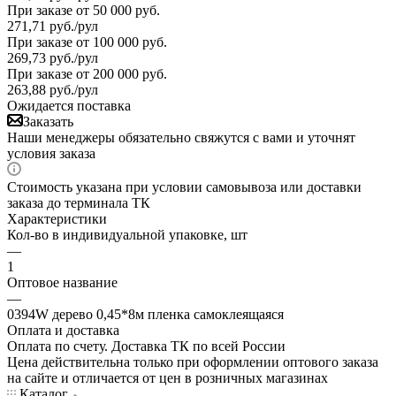
При заказе от 50 000 руб.
271,71
руб.
/рул
При заказе от 100 000 руб.
269,73
руб.
/рул
При заказе от 200 000 руб.
263,88
руб.
/рул
Ожидается поставка
Заказать
Наши менеджеры обязательно свяжутся с вами и уточнят
условия заказа
Стоимость указана при условии самовывоза или доставки
заказа до терминала ТК
Характеристики
Кол-во в индивидуальной упаковке, шт
—
1
Оптовое название
—
0394W дерево 0,45*8м пленка самоклеящаяся
Оплата и доставка
Оплата по счету. Доставка ТК по всей России
Цена действительна только при оформлении оптового заказа
на сайте и отличается от цен в розничных магазинах
Каталог