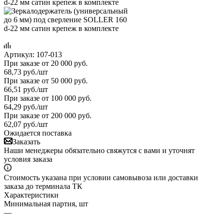
Артикул:
107-013
При заказе от 20 000 руб.
68,73
руб.
/шт
При заказе от 50 000 руб.
66,51
руб.
/шт
При заказе от 100 000 руб.
64,29
руб.
/шт
При заказе от 200 000 руб.
62,07
руб.
/шт
Ожидается поставка
Заказать
Наши менеджеры обязательно свяжутся с вами и уточнят
условия заказа
Стоимость указана при условии самовывоза или доставки
заказа до терминала ТК
Характеристики
Минимальная партия, шт
—