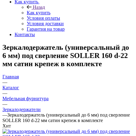
Как купить
Назад
Как купить
Условия оплаты
Условия доставки
Гарантия на товар
Контакты
Зеркалодержатель (универсальный до
6 мм) под сверление SOLLER 160 d-22
мм сатин крепеж в комплекте
Главная
—
Каталог
—
Мебельная фурнитура
—
Зеркалодержатели
—
Зеркалодержатель (универсальный до 6 мм) под сверление
SOLLER 160 d-22 мм сатин крепеж в комплекте
Хит