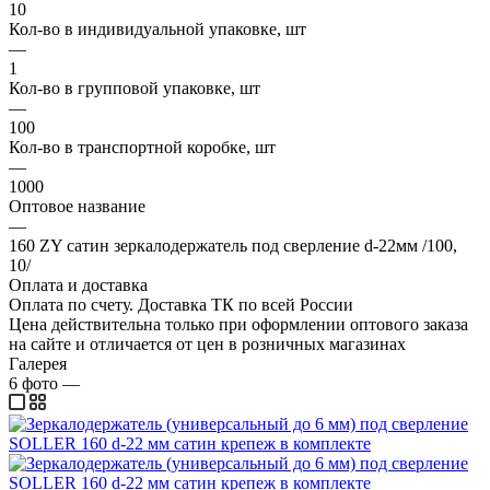
10
Кол-во в индивидуальной упаковке, шт
—
1
Кол-во в групповой упаковке, шт
—
100
Кол-во в транспортной коробке, шт
—
1000
Оптовое название
—
160 ZY сатин зеркалодержатель под сверление d-22мм /100,
10/
Оплата и доставка
Оплата по счету. Доставка ТК по всей России
Цена действительна только при оформлении оптового заказа
на сайте и отличается от цен в розничных магазинах
Галерея
6
фото
—