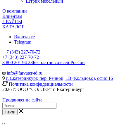
Штрих мебельный
О компании
Клиентам
ПРАЙСЫ
КАТАЛОГ
Вконтакте
Telegram
+7 (343) 227-70-72
+7 (343) 227-70-72
8 800 201 94 28
Бесплатно со всей России
info@farvater-td.ru
г. Екатеринбург, пер. Речной, 1В (Кольцово), офис 16
Политика конфиденциальности
2026 © ООО "СОЛЛЕР" г. Екатеринбург
Продвижение сайта
Найти
0