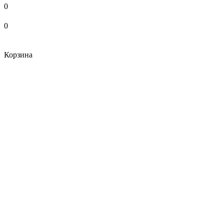
0
0
Корзина