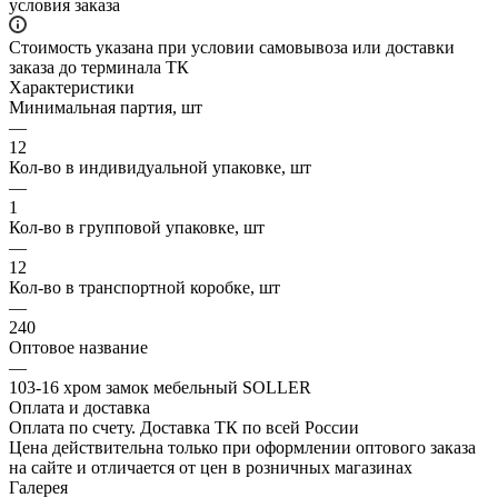
условия заказа
Стоимость указана при условии самовывоза или доставки
заказа до терминала ТК
Характеристики
Минимальная партия, шт
—
12
Кол-во в индивидуальной упаковке, шт
—
1
Кол-во в групповой упаковке, шт
—
12
Кол-во в транспортной коробке, шт
—
240
Оптовое название
—
103-16 хром замок мебельный SOLLER
Оплата и доставка
Оплата по счету. Доставка ТК по всей России
Цена действительна только при оформлении оптового заказа
на сайте и отличается от цен в розничных магазинах
Галерея