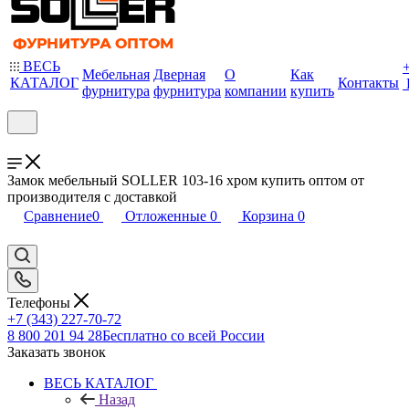
ВЕСЬ
Мебельная
Дверная
О
Как
КАТАЛОГ
Контакты
фурнитура
фурнитура
компании
купить
Замок мебельный SOLLER 103-16 хром купить оптом от
производителя с доставкой
Сравнение
0
Отложенные
0
Корзина
0
Телефоны
+7 (343) 227-70-72
8 800 201 94 28
Бесплатно со всей России
Заказать звонок
ВЕСЬ КАТАЛОГ
Назад