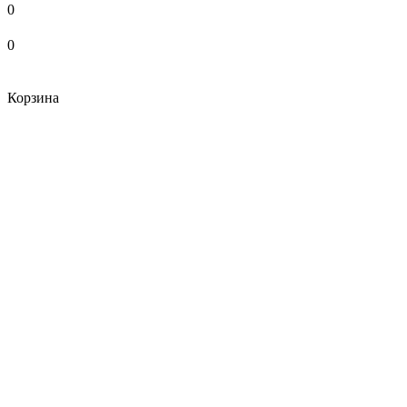
0
0
Корзина