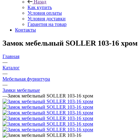
Назад
Как купить
Условия оплаты
Условия доставки
Гарантия на товар
Контакты
Замок мебельный SOLLER 103-16 хром
Главная
—
Каталог
—
Мебельная фурнитура
—
Замки мебельные
—
Замок мебельный SOLLER 103-16 хром