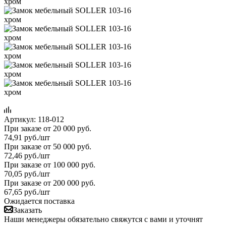
Артикул:
118-012
При заказе от 20 000 руб.
74,91
руб.
/шт
При заказе от 50 000 руб.
72,46
руб.
/шт
При заказе от 100 000 руб.
70,05
руб.
/шт
При заказе от 200 000 руб.
67,65
руб.
/шт
Ожидается поставка
Заказать
Наши менеджеры обязательно свяжутся с вами и уточнят