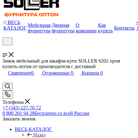
ВЕСЬ
Мебельная
Дверная
О
Как
КАТАЛОГ
Контакты
фурнитура
фурнитура
компании
купить
Замок мебельный для шкафов-купе SOLLER 6202 хром
купить оптом от производителя с доставкой
Сравнение
0
Отложенные
0
Корзина
0
Телефоны
+7 (343) 227-70-72
8 800 201 94 28
Бесплатно со всей России
Заказать звонок
ВЕСЬ КАТАЛОГ
Назад