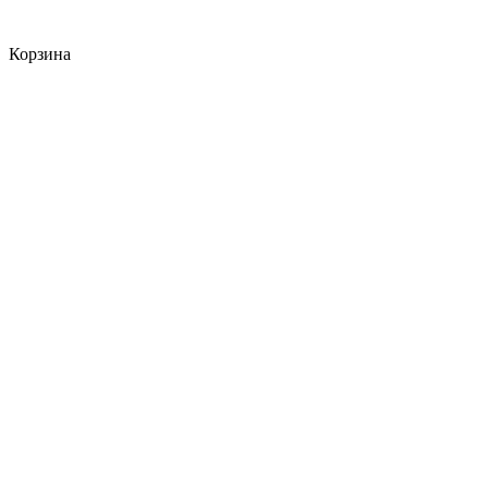
Корзина