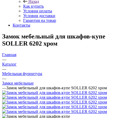
Назад
Как купить
Условия оплаты
Условия доставки
Гарантия на товар
Контакты
Замок мебельный для шкафов-купе
SOLLER 6202 хром
Главная
—
Каталог
—
Мебельная фурнитура
—
Замки мебельные
—
Замок мебельный для шкафов-купе SOLLER 6202 хром