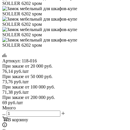
Артикул:
118-016
При заказе от 20 000 руб.
76,14
руб.
/шт
При заказе от 50 000 руб.
73,76
руб.
/шт
При заказе от 100 000 руб.
71,38
руб.
/шт
При заказе от 200 000 руб.
69
руб.
/шт
Много
В корзину