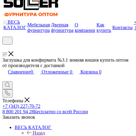
ВЕСЬ
Мебельная
Дверная
О
Как
КАТАЛОГ
Контакты
фурнитура
фурнитура
компании
купить
Заглушка для конфирмата №3.1 зимняя вишня купить оптом
от производителя с доставкой
Сравнение
0
Отложенные
0
Корзина
0
Телефоны
+7 (343) 227-70-72
8 800 201 94 28
Бесплатно со всей России
Заказать звонок
ВЕСЬ КАТАЛОГ
Назад