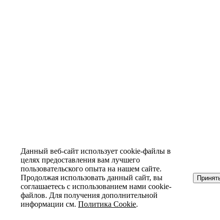
Данный веб-сайт использует cookie-файлы в
целях предоставления вам лучшего
пользовательского опыта на нашем сайте.
Продолжая использовать данный сайт, вы
Принят
соглашаетесь с использованием нами cookie-
файлов. Для получения дополнительной
информации см.
Политика Cookie
.