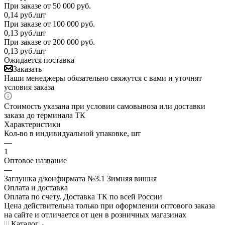
При заказе от 50 000 руб.
0,14
руб.
/шт
При заказе от 100 000 руб.
0,13
руб.
/шт
При заказе от 200 000 руб.
0,13
руб.
/шт
Ожидается поставка
Заказать
Наши менеджеры обязательно свяжутся с вами и уточнят
условия заказа
Стоимость указана при условии самовывоза или доставки
заказа до терминала ТК
Характеристики
Кол-во в индивидуальной упаковке, шт
—
1
Оптовое название
—
Заглушка д/конфирмата №3.1 Зимняя вишня
Оплата и доставка
Оплата по счету. Доставка ТК по всей России
Цена действительна только при оформлении оптового заказа
на сайте и отличается от цен в розничных магазинах
Каталог