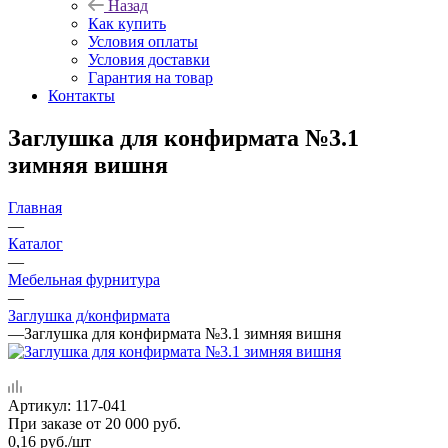
Назад
Как купить
Условия оплаты
Условия доставки
Гарантия на товар
Контакты
Заглушка для конфирмата №3.1
зимняя вишня
Главная
—
Каталог
—
Мебельная фурнитура
—
Заглушка д/конфирмата
—
Заглушка для конфирмата №3.1 зимняя вишня
Артикул:
117-041
При заказе от 20 000 руб.
0,16
руб.
/шт