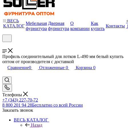
ВЕСЬ
Мебельная
Дверная
О
Как
КАТАЛОГ
Контакты
фурнитура
фурнитура
компании
купить
Профиль соединительный для лотков L-490 мм белый купить
оптом от производителя с доставкой
Сравнение
0
Отложенные
0
Корзина
0
Телефоны
+7 (343) 227-70-72
8 800 201 94 28
Бесплатно со всей России
Заказать звонок
ВЕСЬ КАТАЛОГ
Назад