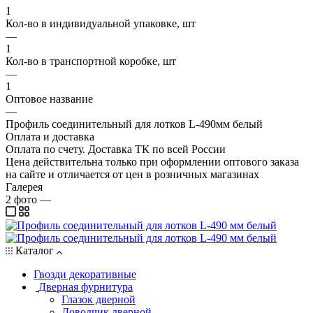
1
Кол-во в индивидуальной упаковке, шт
—
1
Кол-во в транспортной коробке, шт
—
1
Оптовое название
—
Профиль соединительный для лотков L-490мм белый
Оплата и доставка
Оплата по счету. Доставка ТК по всей России
Цена действительна только при оформлении оптового заказа
на сайте и отличается от цен в розничных магазинах
Галерея
2
фото
—
Каталог
Гвозди декоративные
Дверная фурнитура
Глазок дверной
Доводчик дверной