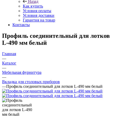
Назад
Как купить
Условия оплаты
Условия доставки
Гарантия на товар
Контакты
Профиль соединительный для лотков
L-490 мм белый
Главная
—
Каталог
—
Мебельная фурнитура
—
Вкладка для столовых приборов
—
Профиль соединительный для лотков L-490 мм белый