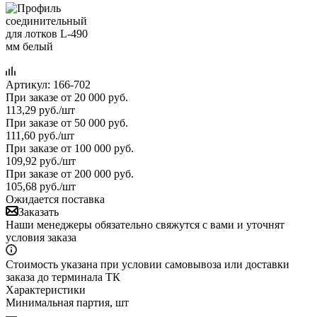
Артикул:
166-702
При заказе от 20 000 руб.
113,29
руб.
/шт
При заказе от 50 000 руб.
111,60
руб.
/шт
При заказе от 100 000 руб.
109,92
руб.
/шт
При заказе от 200 000 руб.
105,68
руб.
/шт
Ожидается поставка
Заказать
Наши менеджеры обязательно свяжутся с вами и уточнят
условия заказа
Стоимость указана при условии самовывоза или доставки
заказа до терминала ТК
Характеристики
Минимальная партия, шт
—