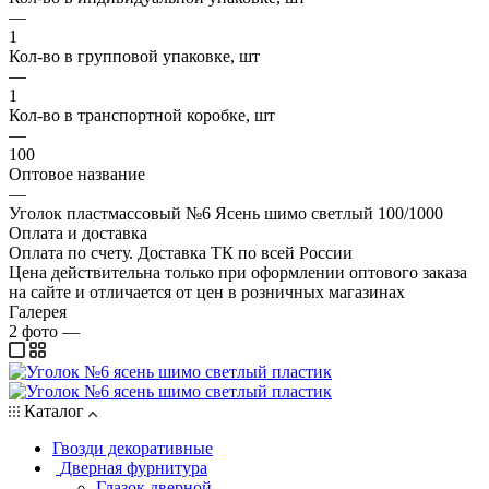
—
1
Кол-во в групповой упаковке, шт
—
1
Кол-во в транспортной коробке, шт
—
100
Оптовое название
—
Уголок пластмассовый №6 Ясень шимо светлый 100/1000
Оплата и доставка
Оплата по счету. Доставка ТК по всей России
Цена действительна только при оформлении оптового заказа
на сайте и отличается от цен в розничных магазинах
Галерея
2
фото
—
Каталог
Гвозди декоративные
Дверная фурнитура
Глазок дверной