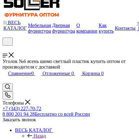
ВЕСЬ
Мебельная
Дверная
О
Как
КАТАЛОГ
Контакты
фурнитура
фурнитура
компании
купить
Уголок №6 ясень шимо светлый пластик купить оптом от
производителя с доставкой
Сравнение
0
Отложенные
0
Корзина
0
Телефоны
+7 (343) 227-70-72
8 800 201 94 28
Бесплатно со всей России
Заказать звонок
ВЕСЬ КАТАЛОГ
Назад