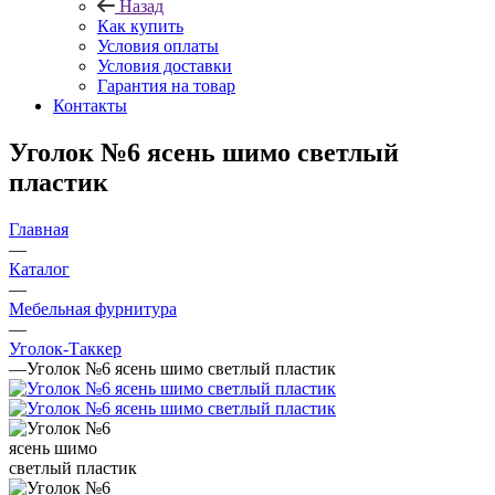
Назад
Как купить
Условия оплаты
Условия доставки
Гарантия на товар
Контакты
Уголок №6 ясень шимо светлый
пластик
Главная
—
Каталог
—
Мебельная фурнитура
—
Уголок-Таккер
—
Уголок №6 ясень шимо светлый пластик