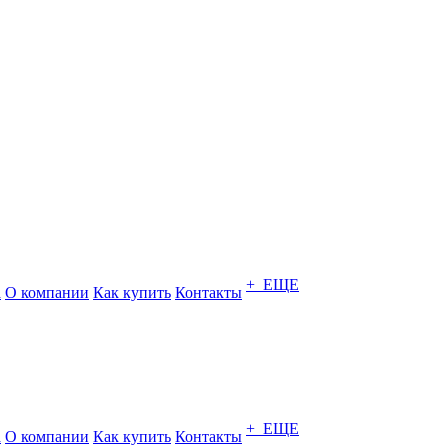
+ ЕЩЕ
а
О компании
Как купить
Контакты
+ ЕЩЕ
а
О компании
Как купить
Контакты