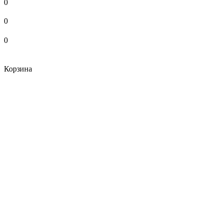
0
0
0
Корзина