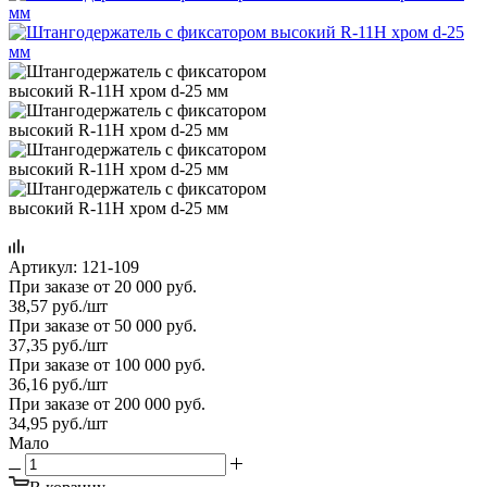
Артикул:
121-109
При заказе от 20 000 руб.
38,57
руб.
/шт
При заказе от 50 000 руб.
37,35
руб.
/шт
При заказе от 100 000 руб.
36,16
руб.
/шт
При заказе от 200 000 руб.
34,95
руб.
/шт
Мало