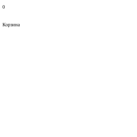
0
Корзина