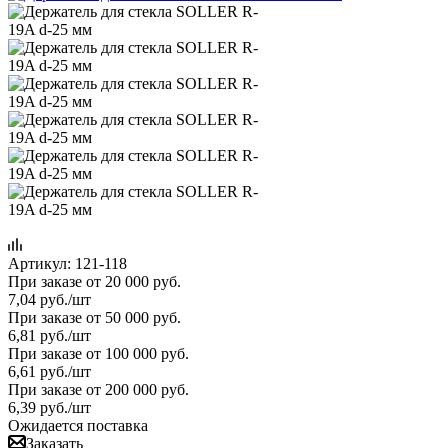
Артикул:
121-118
При заказе от 20 000 руб.
7,04
руб.
/шт
При заказе от 50 000 руб.
6,81
руб.
/шт
При заказе от 100 000 руб.
6,61
руб.
/шт
При заказе от 200 000 руб.
6,39
руб.
/шт
Ожидается поставка
Заказать