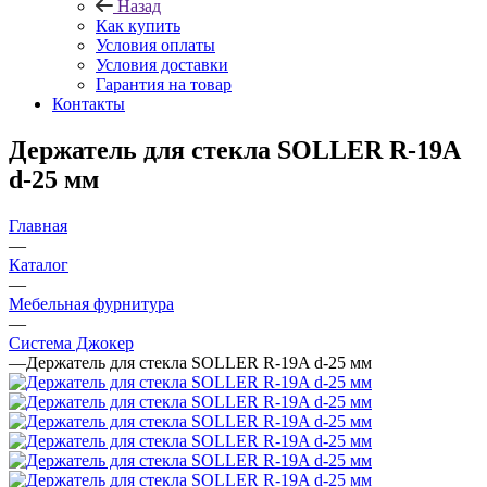
Назад
Как купить
Условия оплаты
Условия доставки
Гарантия на товар
Контакты
Держатель для стекла SOLLER R-19A
d-25 мм
Главная
—
Каталог
—
Мебельная фурнитура
—
Система Джокер
—
Держатель для стекла SOLLER R-19A d-25 мм