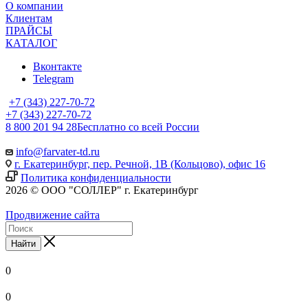
О компании
Клиентам
ПРАЙСЫ
КАТАЛОГ
Вконтакте
Telegram
+7 (343) 227-70-72
+7 (343) 227-70-72
8 800 201 94 28
Бесплатно со всей России
info@farvater-td.ru
г. Екатеринбург, пер. Речной, 1В (Кольцово), офис 16
Политика конфиденциальности
2026 © ООО "СОЛЛЕР" г. Екатеринбург
Продвижение сайта
Найти
0
0