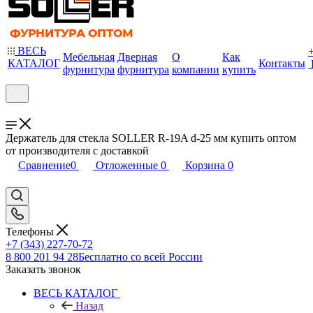
ВЕСЬ
Мебельная
Дверная
О
Как
КАТАЛОГ
Контакты
фурнитура
фурнитура
компании
купить
Держатель для стекла SOLLER R-19A d-25 мм купить оптом
от производителя с доставкой
Сравнение
0
Отложенные
0
Корзина
0
Телефоны
+7 (343) 227-70-72
8 800 201 94 28
Бесплатно со всей России
Заказать звонок
ВЕСЬ КАТАЛОГ
Назад