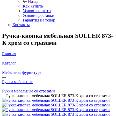
Назад
Как купить
Условия оплаты
Условия доставки
Гарантия на товар
Контакты
Ручка-кнопка мебельная SOLLER 873-
К хром со стразами
Главная
—
Каталог
—
Мебельная фурнитура
—
Ручки мебельные
—
Ручки мебельные со стразами
—
Ручка-кнопка мебельная SOLLER 873-К хром со стразами