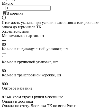
Много
В корзину
Стоимость указана при условии самовывоза или доставки
заказа до терминала ТК
Характеристики
Минимальная партия, шт
—
80
Кол-во в индивидуальной упаковке, шт
—
1
Кол-во в групповой упаковке, шт
—
80
Кол-во в транспортной коробке, шт
—
800
Оптовое название
—
873-К хром стразы ручки мебельные
Оплата и доставка
Оплата по счету. Доставка ТК по всей России