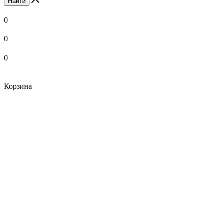
Найти
0
0
0
Корзина