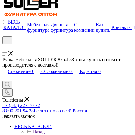
ВЕСЬ
Мебельная
Дверная
О
Как
КАТАЛОГ
Контакты
фурнитура
фурнитура
компании
купить
Ручка мебельная SOLLER 875-128 хром купить оптом от
производителя с доставкой
Сравнение
0
Отложенные
0
Корзина
0
Телефоны
+7 (343) 227-70-72
8 800 201 94 28
Бесплатно со всей России
Заказать звонок
ВЕСЬ КАТАЛОГ
Назад