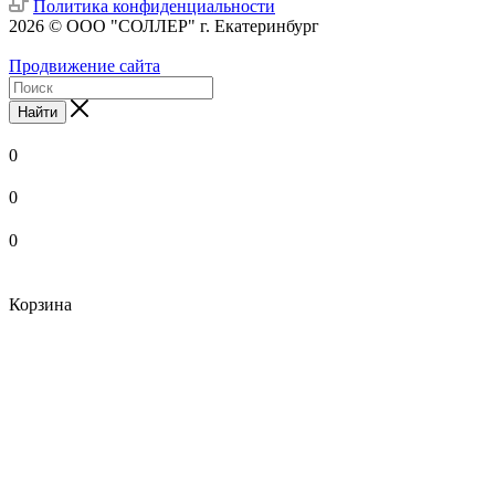
Политика конфиденциальности
2026 © ООО "СОЛЛЕР" г. Екатеринбург
Продвижение сайта
Найти
0
0
0
Корзина