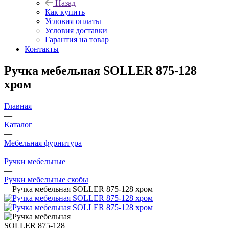
Назад
Как купить
Условия оплаты
Условия доставки
Гарантия на товар
Контакты
Ручка мебельная SOLLER 875-128
хром
Главная
—
Каталог
—
Мебельная фурнитура
—
Ручки мебельные
—
Ручки мебельные скобы
—
Ручка мебельная SOLLER 875-128 хром