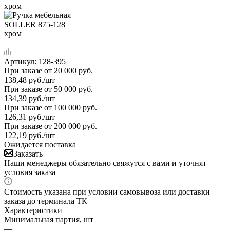
Артикул:
128-395
При заказе от 20 000 руб.
138,48
руб.
/шт
При заказе от 50 000 руб.
134,39
руб.
/шт
При заказе от 100 000 руб.
126,31
руб.
/шт
При заказе от 200 000 руб.
122,19
руб.
/шт
Ожидается поставка
Заказать
Наши менеджеры обязательно свяжутся с вами и уточнят
условия заказа
Стоимость указана при условии самовывоза или доставки
заказа до терминала ТК
Характеристики
Минимальная партия, шт
—