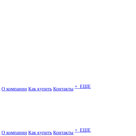
+ ЕЩЕ
а
О компании
Как купить
Контакты
+ ЕЩЕ
а
О компании
Как купить
Контакты