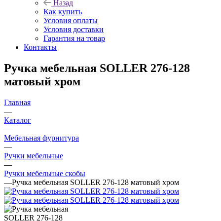
Назад
Как купить
Условия оплаты
Условия доставки
Гарантия на товар
Контакты
Ручка мебельная SOLLER 276-128
матовый хром
Главная
—
Каталог
—
Мебельная фурнитура
—
Ручки мебельные
—
Ручки мебельные скобы
—
Ручка мебельная SOLLER 276-128 матовый хром