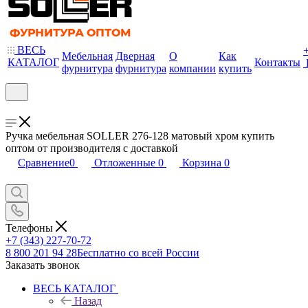
ВЕСЬ
Мебельная
Дверная
О
Как
КАТАЛОГ
Контакты
фурнитура
фурнитура
компании
купить
Ручка мебельная SOLLER 276-128 матовый хром купить
оптом от производителя с доставкой
Сравнение
0
Отложенные
0
Корзина
0
Телефоны
+7 (343) 227-70-72
8 800 201 94 28
Бесплатно со всей России
Заказать звонок
ВЕСЬ КАТАЛОГ
Назад