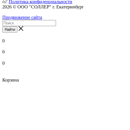
Политика конфиденциальности
2026 © ООО "СОЛЛЕР" г. Екатеринбург
Продвижение сайта
Найти
0
0
0
Корзина