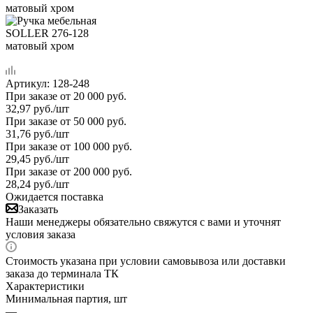
Артикул:
128-248
При заказе от 20 000 руб.
32,97
руб.
/шт
При заказе от 50 000 руб.
31,76
руб.
/шт
При заказе от 100 000 руб.
29,45
руб.
/шт
При заказе от 200 000 руб.
28,24
руб.
/шт
Ожидается поставка
Заказать
Наши менеджеры обязательно свяжутся с вами и уточнят
условия заказа
Стоимость указана при условии самовывоза или доставки
заказа до терминала ТК
Характеристики
Минимальная партия, шт
—