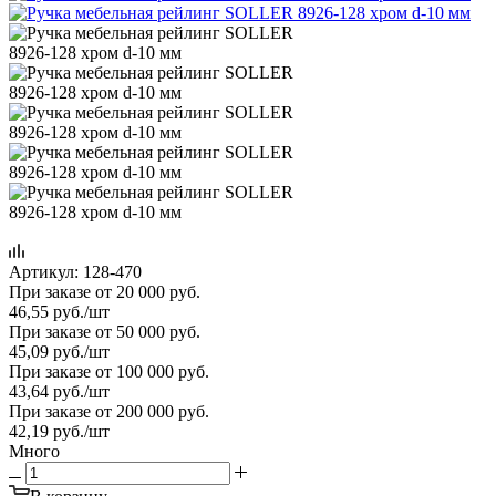
Артикул:
128-470
При заказе от 20 000 руб.
46,55
руб.
/шт
При заказе от 50 000 руб.
45,09
руб.
/шт
При заказе от 100 000 руб.
43,64
руб.
/шт
При заказе от 200 000 руб.
42,19
руб.
/шт
Много