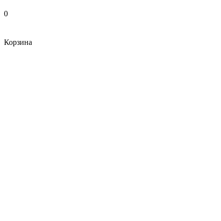
0
Корзина