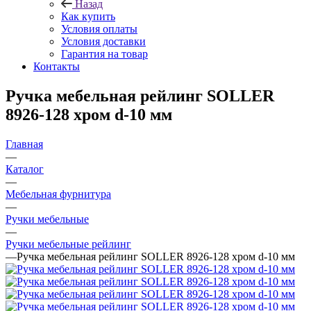
Назад
Как купить
Условия оплаты
Условия доставки
Гарантия на товар
Контакты
Ручка мебельная рейлинг SOLLER
8926-128 хром d-10 мм
Главная
—
Каталог
—
Мебельная фурнитура
—
Ручки мебельные
—
Ручки мебельные рейлинг
—
Ручка мебельная рейлинг SOLLER 8926-128 хром d-10 мм