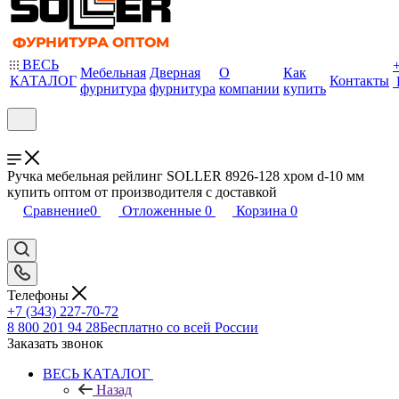
ВЕСЬ
Мебельная
Дверная
О
Как
КАТАЛОГ
Контакты
фурнитура
фурнитура
компании
купить
Ручка мебельная рейлинг SOLLER 8926-128 хром d-10 мм
купить оптом от производителя с доставкой
Сравнение
0
Отложенные
0
Корзина
0
Телефоны
+7 (343) 227-70-72
8 800 201 94 28
Бесплатно со всей России
Заказать звонок
ВЕСЬ КАТАЛОГ
Назад