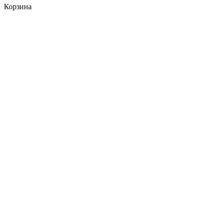
Корзина