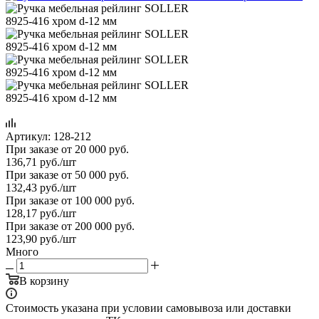
Артикул:
128-212
При заказе от 20 000 руб.
136,71
руб.
/шт
При заказе от 50 000 руб.
132,43
руб.
/шт
При заказе от 100 000 руб.
128,17
руб.
/шт
При заказе от 200 000 руб.
123,90
руб.
/шт
Много
В корзину
Стоимость указана при условии самовывоза или доставки