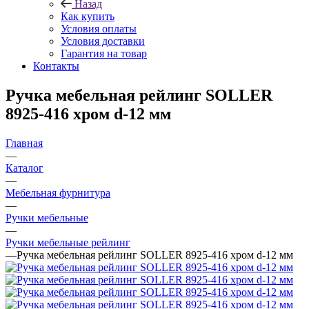
Назад
Как купить
Условия оплаты
Условия доставки
Гарантия на товар
Контакты
Ручка мебельная рейлинг SOLLER
8925-416 хром d-12 мм
Главная
—
Каталог
—
Мебельная фурнитура
—
Ручки мебельные
—
Ручки мебельные рейлинг
—
Ручка мебельная рейлинг SOLLER 8925-416 хром d-12 мм