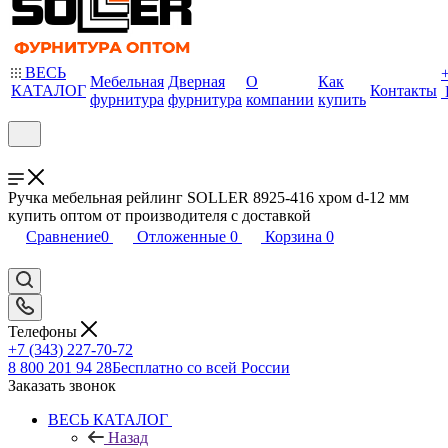
ВЕСЬ
Мебельная
Дверная
О
Как
КАТАЛОГ
Контакты
фурнитура
фурнитура
компании
купить
Ручка мебельная рейлинг SOLLER 8925-416 хром d-12 мм
купить оптом от производителя с доставкой
Сравнение
0
Отложенные
0
Корзина
0
Телефоны
+7 (343) 227-70-72
8 800 201 94 28
Бесплатно со всей России
Заказать звонок
ВЕСЬ КАТАЛОГ
Назад