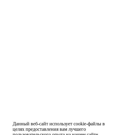
Данный веб-сайт использует cookie-файлы в
целях предоставления вам лучшего
пользовательского опыта на нашем сайте.