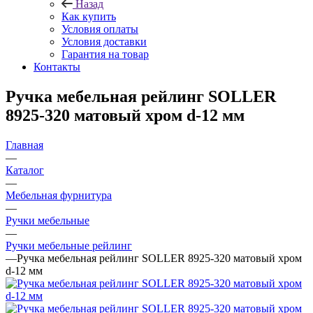
Назад
Как купить
Условия оплаты
Условия доставки
Гарантия на товар
Контакты
Ручка мебельная рейлинг SOLLER
8925-320 матовый хром d-12 мм
Главная
—
Каталог
—
Мебельная фурнитура
—
Ручки мебельные
—
Ручки мебельные рейлинг
—
Ручка мебельная рейлинг SOLLER 8925-320 матовый хром
d-12 мм