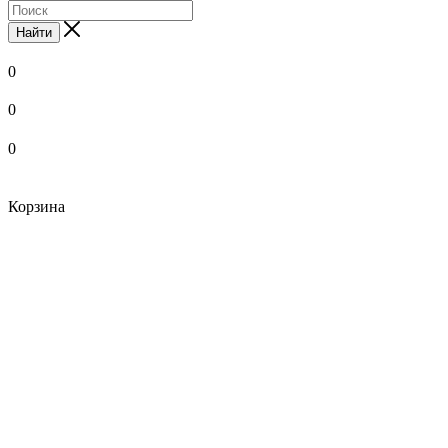
Найти
0
0
0
Корзина