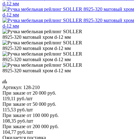
Артикул:
128-210
При заказе от 20 000 руб.
119,11
руб.
/шт
При заказе от 50 000 руб.
115,53
руб.
/шт
При заказе от 100 000 руб.
108,35
руб.
/шт
При заказе от 200 000 руб.
104,77
руб.
/шт
Ожидается поставка