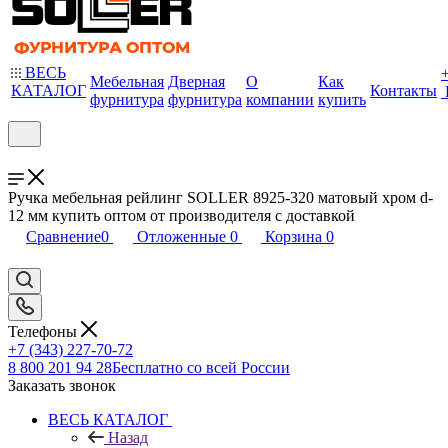
ВЕСЬ
Мебельная
Дверная
О
Как
КАТАЛОГ
Контакты
фурнитура
фурнитура
компании
купить
Ручка мебельная рейлинг SOLLER 8925-320 матовый хром d-
12 мм купить оптом от производителя с доставкой
Сравнение
0
Отложенные
0
Корзина
0
Телефоны
+7 (343) 227-70-72
8 800 201 94 28
Бесплатно со всей России
Заказать звонок
ВЕСЬ КАТАЛОГ
Назад