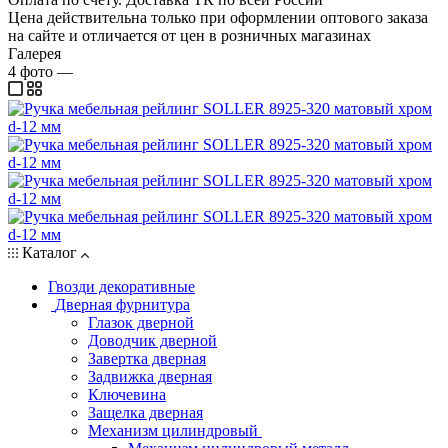
Цена действительна только при оформлении оптового заказа
на сайте и отличается от цен в розничных магазинах
Галерея
4
фото
—
Каталог
Гвозди декоративные
Дверная фурнитура
Глазок дверной
Доводчик дверной
Завертка дверная
Задвижка дверная
Ключевина
Защелка дверная
Механизм цилиндровый