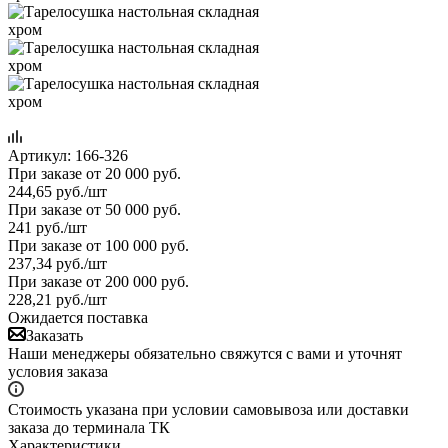
Артикул:
166-326
При заказе от 20 000 руб.
244,65
руб.
/шт
При заказе от 50 000 руб.
241
руб.
/шт
При заказе от 100 000 руб.
237,34
руб.
/шт
При заказе от 200 000 руб.
228,21
руб.
/шт
Ожидается поставка
Заказать
Наши менеджеры обязательно свяжутся с вами и уточнят
условия заказа
Стоимость указана при условии самовывоза или доставки
заказа до терминала ТК
Характеристики