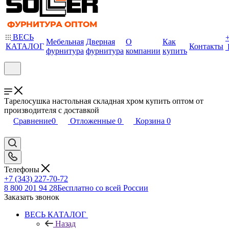
ВЕСЬ
Мебельная
Дверная
О
Как
КАТАЛОГ
Контакты
фурнитура
фурнитура
компании
купить
Тарелосушка настольная складная хром купить оптом от
производителя с доставкой
Сравнение
0
Отложенные
0
Корзина
0
Телефоны
+7 (343) 227-70-72
8 800 201 94 28
Бесплатно со всей России
Заказать звонок
ВЕСЬ КАТАЛОГ
Назад