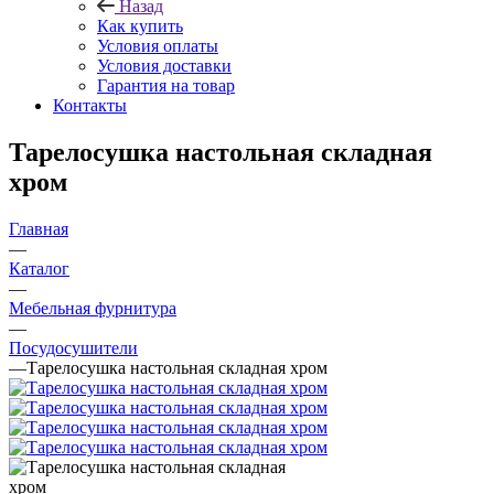
Назад
Как купить
Условия оплаты
Условия доставки
Гарантия на товар
Контакты
Тарелосушка настольная складная
хром
Главная
—
Каталог
—
Мебельная фурнитура
—
Посудосушители
—
Тарелосушка настольная складная хром