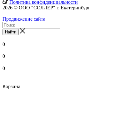
Политика конфиденциальности
2026 © ООО "СОЛЛЕР" г. Екатеринбург
Продвижение сайта
Найти
0
0
0
Корзина