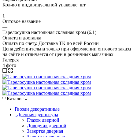
Кол-во в индивидуальной упаковке, шт
—
1
Оптовое название
—
Тарелосушка настольная складная хром (6.1)
Оплата и доставка
Оплата по счету. Доставка ТК по всей России
Цена действительна только при оформлении оптового заказа
на сайте и отличается от цен в розничных магазинах
Галерея
4
фото
—
Каталог
Гвозди декоративные
Дверная фурнитура
Глазок дверной
Доводчик дверной
Завертка дверная
Задвижка дверная