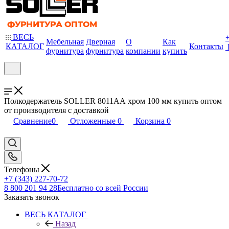
ВЕСЬ
Мебельная
Дверная
О
Как
КАТАЛОГ
Контакты
фурнитура
фурнитура
компании
купить
Полкодержатель SOLLER 8011АА хром 100 мм купить оптом
от производителя с доставкой
Сравнение
0
Отложенные
0
Корзина
0
Телефоны
+7 (343) 227-70-72
8 800 201 94 28
Бесплатно со всей России
Заказать звонок
ВЕСЬ КАТАЛОГ
Назад