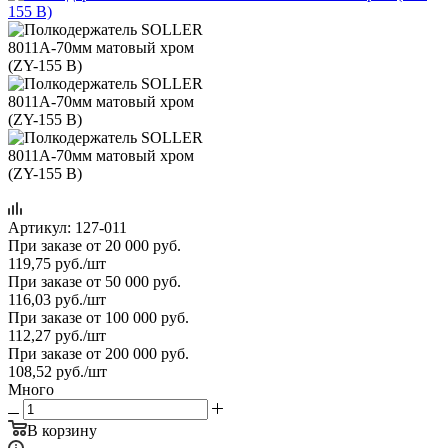
Артикул:
127-011
При заказе от 20 000 руб.
119,75
руб.
/шт
При заказе от 50 000 руб.
116,03
руб.
/шт
При заказе от 100 000 руб.
112,27
руб.
/шт
При заказе от 200 000 руб.
108,52
руб.
/шт
Много
В корзину