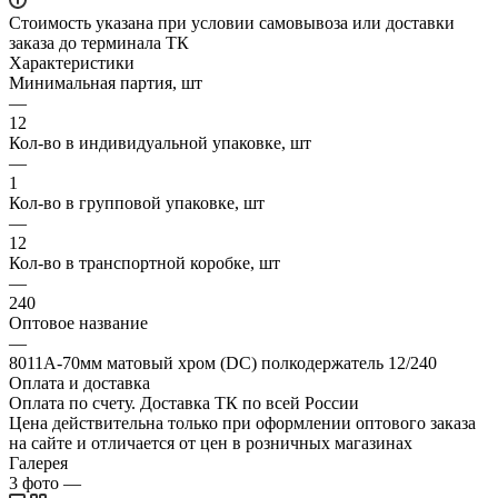
Стоимость указана при условии самовывоза или доставки
заказа до терминала ТК
Характеристики
Минимальная партия, шт
—
12
Кол-во в индивидуальной упаковке, шт
—
1
Кол-во в групповой упаковке, шт
—
12
Кол-во в транспортной коробке, шт
—
240
Оптовое название
—
8011А-70мм матовый хром (DC) полкодержатель 12/240
Оплата и доставка
Оплата по счету. Доставка ТК по всей России
Цена действительна только при оформлении оптового заказа
на сайте и отличается от цен в розничных магазинах
Галерея
3
фото
—