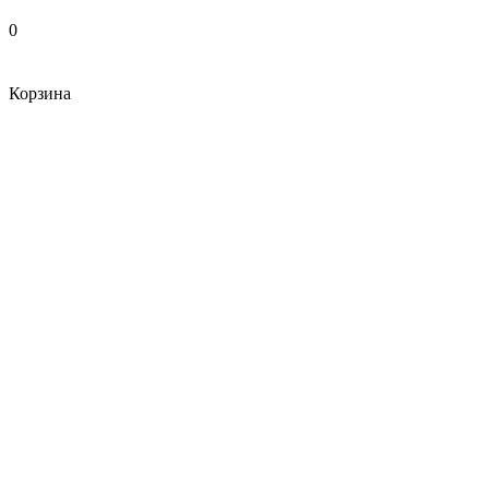
0
Корзина