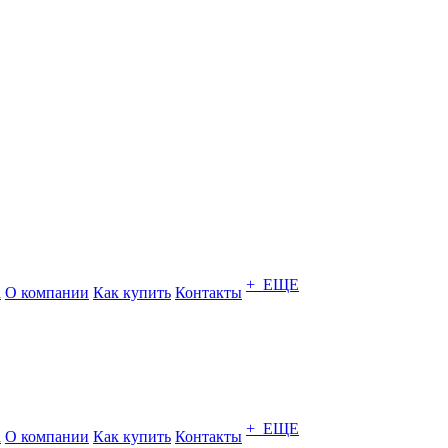
+ ЕЩЕ
а
О компании
Как купить
Контакты
+ ЕЩЕ
а
О компании
Как купить
Контакты