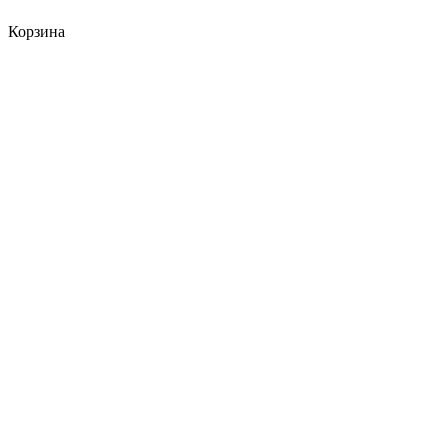
Корзина