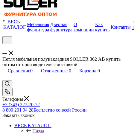
ВЕСЬ
Мебельная
Дверная
О
Как
КАТАЛОГ
Контакты
фурнитура
фурнитура
компании
купить
Петля мебельная полунакладная SOLLER 362 АВ купить
оптом от производителя с доставкой
Сравнение
0
Отложенные
0
Корзина
0
Телефоны
+7 (343) 227-70-72
8 800 201 94 28
Бесплатно со всей России
Заказать звонок
ВЕСЬ КАТАЛОГ
Назад