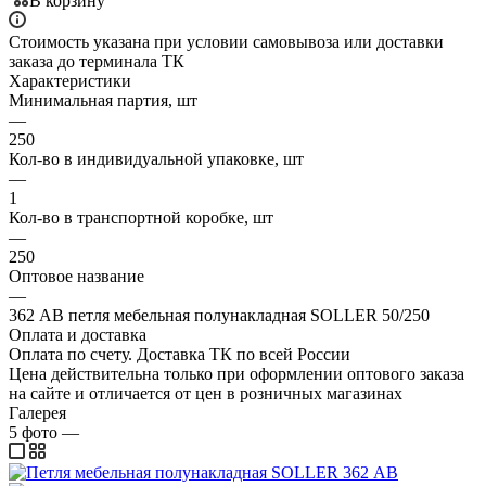
В корзину
Стоимость указана при условии самовывоза или доставки
заказа до терминала ТК
Характеристики
Минимальная партия, шт
—
250
Кол-во в индивидуальной упаковке, шт
—
1
Кол-во в транспортной коробке, шт
—
250
Оптовое название
—
362 АВ петля мебельная полунакладная SOLLER 50/250
Оплата и доставка
Оплата по счету. Доставка ТК по всей России
Цена действительна только при оформлении оптового заказа
на сайте и отличается от цен в розничных магазинах
Галерея
5
фото
—