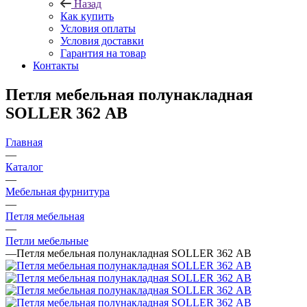
Назад
Как купить
Условия оплаты
Условия доставки
Гарантия на товар
Контакты
Петля мебельная полунакладная
SOLLER 362 АВ
Главная
—
Каталог
—
Мебельная фурнитура
—
Петля мебельная
—
Петли мебельные
—
Петля мебельная полунакладная SOLLER 362 АВ