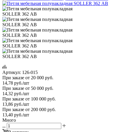
Артикул:
126-015
При заказе от 20 000 руб.
14,78
руб.
/шт
При заказе от 50 000 руб.
14,32
руб.
/шт
При заказе от 100 000 руб.
13,86
руб.
/шт
При заказе от 200 000 руб.
13,40
руб.
/шт
Много