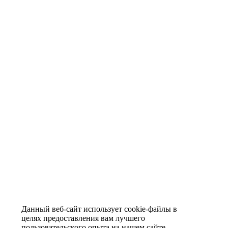
Данный веб-сайт использует cookie-файлы в
целях предоставления вам лучшего
пользовательского опыта на нашем сайте.