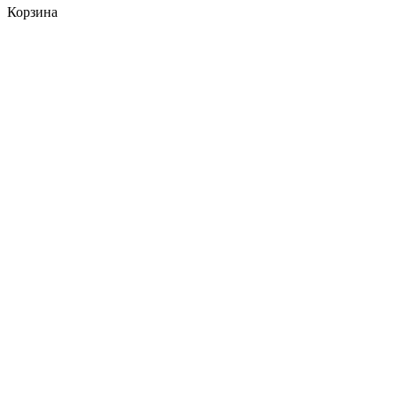
Корзина