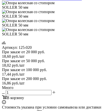
Артикул:
125-020
При заказе от 20 000 руб.
18,60
руб.
/шт
При заказе от 50 000 руб.
18,02
руб.
/шт
При заказе от 100 000 руб.
17,44
руб.
/шт
При заказе от 200 000 руб.
16,86
руб.
/шт
Много
В корзину
Стоимость указана при условии самовывоза или доставки