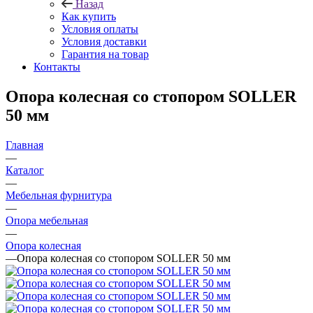
Назад
Как купить
Условия оплаты
Условия доставки
Гарантия на товар
Контакты
Опора колесная со стопором SOLLER
50 мм
Главная
—
Каталог
—
Мебельная фурнитура
—
Опора мебельная
—
Опора колесная
—
Опора колесная со стопором SOLLER 50 мм