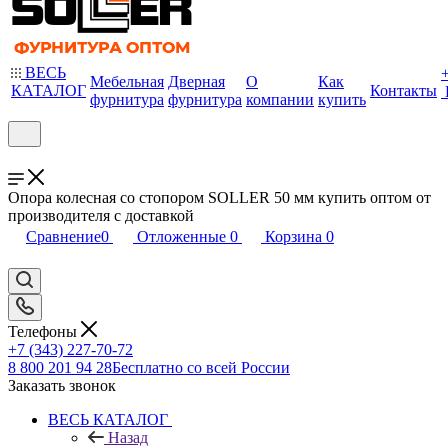
ВЕСЬ
Мебельная
Дверная
О
Как
КАТАЛОГ
Контакты
фурнитура
фурнитура
компании
купить
Опора колесная со стопором SOLLER 50 мм купить оптом от
производителя с доставкой
Сравнение
0
Отложенные
0
Корзина
0
Телефоны
+7 (343) 227-70-72
8 800 201 94 28
Бесплатно со всей России
Заказать звонок
ВЕСЬ КАТАЛОГ
Назад